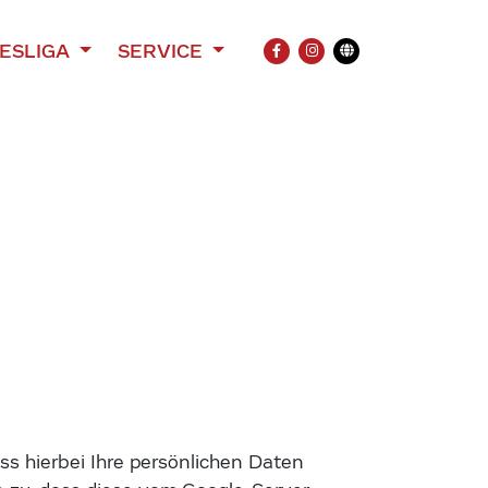
ESLIGA
SERVICE
FACEBOOK
INSTAGRAM
Übersetzung
s hierbei Ihre persönlichen Daten