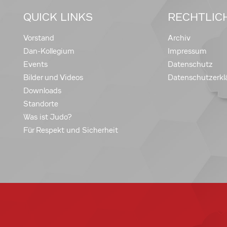
QUICK LINKS
RECHTLIC
Vorstand
Archiv
Dan-Kollegium
Impressum
Events
Datenschutz
Bilder und Videos
Datenschutzerkl
Downloads
Standorte
Was ist Judo?
Für Respekt und Sicherheit