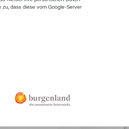
 zu, dass diese vom Google-Server