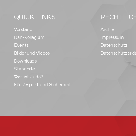
QUICK LINKS
RECHTLIC
Vorstand
Archiv
Dan-Kollegium
Impressum
Events
Datenschutz
Bilder und Videos
Datenschutzerkl
Downloads
Standorte
Was ist Judo?
Für Respekt und Sicherheit