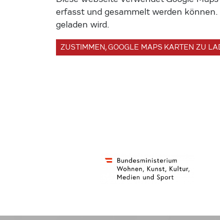
erfasst und gesammelt werden können. U
geladen wird.
ZUSTIMMEN, GOOGLE MAPS KARTEN ZU L