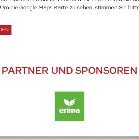
m die Google Maps Karte zu sehen, stimmen Sie bitte
ADEN
PARTNER UND SPONSOREN