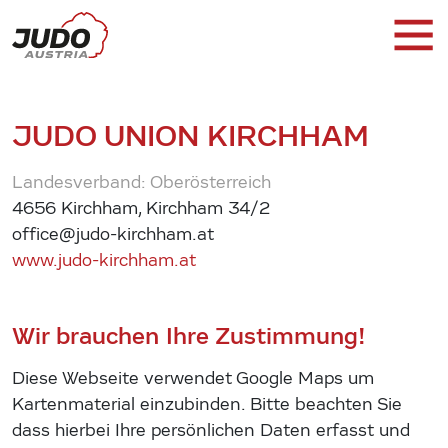
JUDO UNION KIRCHHAM
Landesverband: Oberösterreich
4656 Kirchham, Kirchham 34/2
office@judo-kirchham.at
www.judo-kirchham.at
Wir brauchen Ihre Zustimmung!
Diese Webseite verwendet Google Maps um
Kartenmaterial einzubinden. Bitte beachten Sie
dass hierbei Ihre persönlichen Daten erfasst und