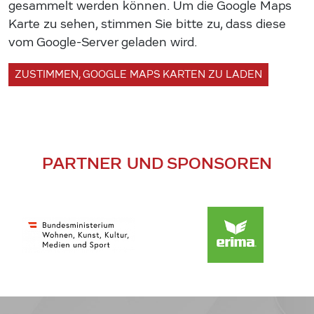
gesammelt werden können. Um die Google Maps
Karte zu sehen, stimmen Sie bitte zu, dass diese
vom Google-Server geladen wird.
ZUSTIMMEN, GOOGLE MAPS KARTEN ZU LADEN
PARTNER UND SPONSOREN