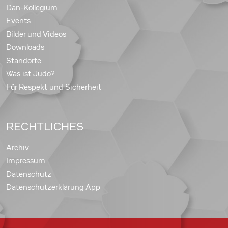
Dan-Kollegium
Events
Bilder und Videos
Downloads
Standorte
Was ist Judo?
Für Respekt und Sicherheit
RECHTLICHES
Archiv
Impressum
Datenschutz
Datenschutzerklärung App