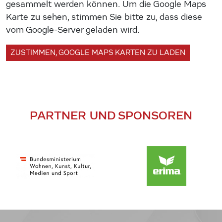
gesammelt werden können. Um die Google Maps
Karte zu sehen, stimmen Sie bitte zu, dass diese
vom Google-Server geladen wird.
ZUSTIMMEN, GOOGLE MAPS KARTEN ZU LADEN
PARTNER UND SPONSOREN