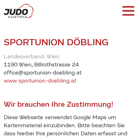
SPORTUNION DÖBLING
Landesverband: Wien
1190 Wien, Billrothstrasse 24
office@sportunion-doebling.at
www.sportunion-doebling.at
Wir brauchen Ihre Zustimmung!
Diese Webseite verwendet Google Maps um
Kartenmaterial einzubinden. Bitte beachten Sie
dass hierbei Ihre persönlichen Daten erfasst und