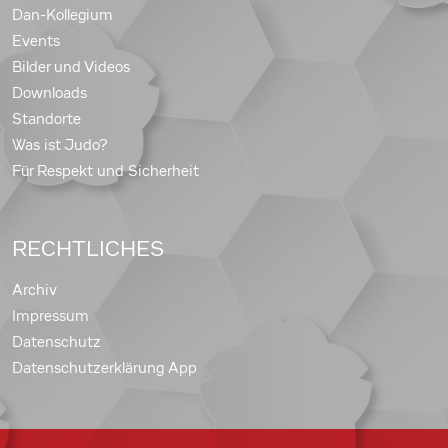
Dan-Kollegium
Events
Bilder und Videos
Downloads
Standorte
Was ist Judo?
Für Respekt und Sicherheit
RECHTLICHES
Archiv
Impressum
Datenschutz
Datenschutzerklärung App