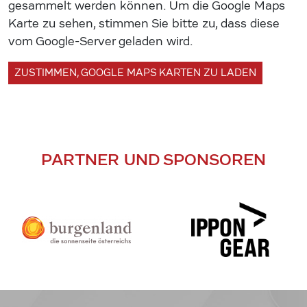
gesammelt werden können. Um die Google Maps
Karte zu sehen, stimmen Sie bitte zu, dass diese
vom Google-Server geladen wird.
ZUSTIMMEN, GOOGLE MAPS KARTEN ZU LADEN
PARTNER UND SPONSOREN