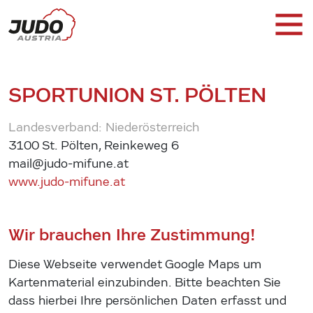
SPORTUNION ST. PÖLTEN
Landesverband: Niederösterreich
3100 St. Pölten, Reinkeweg 6
mail@judo-mifune.at
www.judo-mifune.at
Wir brauchen Ihre Zustimmung!
Diese Webseite verwendet Google Maps um
Kartenmaterial einzubinden. Bitte beachten Sie
dass hierbei Ihre persönlichen Daten erfasst und