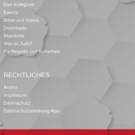
Dan-Kollegium
Events
Bilder und Videos
Downloads
Standorte
Was ist Judo?
Für Respekt und Sicherheit
RECHTLICHES
Archiv
Impressum
Datenschutz
Datenschutzerklärung App