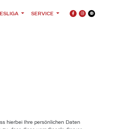
ESLIGA
SERVICE
FACEBOOK
INSTAGRAM
Übersetzung
s hierbei Ihre persönlichen Daten