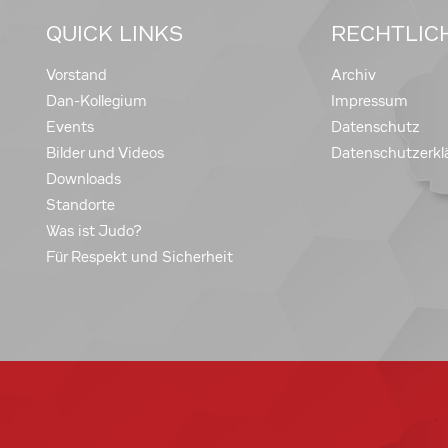
QUICK LINKS
RECHTLIC
Vorstand
Archiv
Dan-Kollegium
Impressum
Events
Datenschutz
Bilder und Videos
Datenschutzerkl
Downloads
Standorte
Was ist Judo?
Für Respekt und Sicherheit