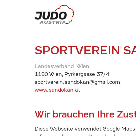
SPORTVEREIN S
Landesverband: Wien
1190 Wien, Pyrkergasse 37/4
sportverein.sandokan@gmail.com
www.sandokan.at
Wir brauchen Ihre Zu
Diese Webseite verwendet Google Maps u