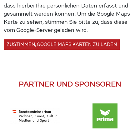
dass hierbei Ihre persönlichen Daten erfasst und
gesammelt werden können. Um die Google Maps
Karte zu sehen, stimmen Sie bitte zu, dass diese
vom Google-Server geladen wird.
ZUSTIMMEN, GOOGLE MAPS KARTEN ZU LADEN
PARTNER UND SPONSOREN