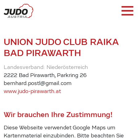
UNION JUDO CLUB RAIKA
BAD PIRAWARTH
Landesverband: Niederösterreich
2222 Bad Pirawarth, Parkring 26
bernhard.postl@gmail.com
www.judo-pirawarth.at
Wir brauchen Ihre Zustimmung!
Diese Webseite verwendet Google Maps um
Kartenmaterial einzubinden. Bitte beachten Sie