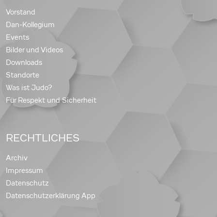
Vorstand
Dan-Kollegium
Events
Bilder und Videos
Downloads
Standorte
Was ist Judo?
Für Respekt und Sicherheit
RECHTLICHES
Archiv
Impressum
Datenschutz
Datenschutzerklärung App