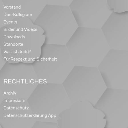
Vorstand
Dan-Kollegium
Events
Bilder und Videos
Downloads
Standorte
Was ist Judo?
Für Respekt und Sicherheit
RECHTLICHES
Archiv
Impressum
Datenschutz
Datenschutzerklärung App