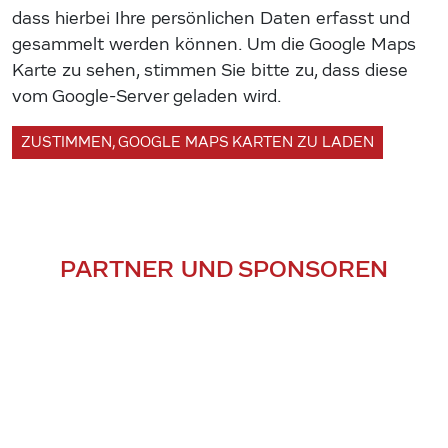
dass hierbei Ihre persönlichen Daten erfasst und
gesammelt werden können. Um die Google Maps
Karte zu sehen, stimmen Sie bitte zu, dass diese
vom Google-Server geladen wird.
ZUSTIMMEN, GOOGLE MAPS KARTEN ZU LADEN
PARTNER UND SPONSOREN