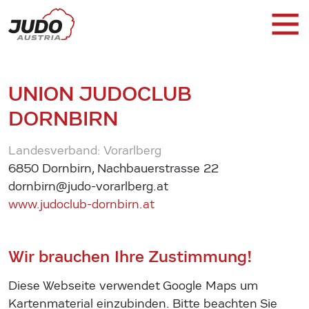
UNION JUDOCLUB
DORNBIRN
Landesverband: Vorarlberg
6850 Dornbirn, Nachbauerstrasse 22
dornbirn@judo-vorarlberg.at
www.judoclub-dornbirn.at
Wir brauchen Ihre Zustimmung!
Diese Webseite verwendet Google Maps um
Kartenmaterial einzubinden. Bitte beachten Sie