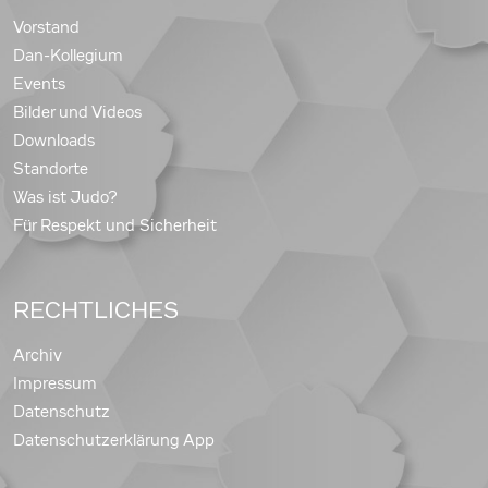
Vorstand
Dan-Kollegium
Events
Bilder und Videos
Downloads
Standorte
Was ist Judo?
Für Respekt und Sicherheit
RECHTLICHES
Archiv
Impressum
Datenschutz
Datenschutzerklärung App