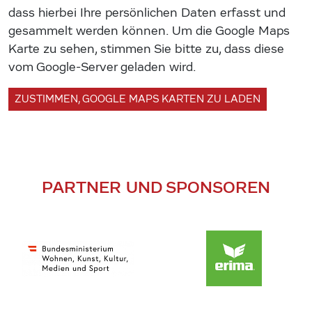
dass hierbei Ihre persönlichen Daten erfasst und
gesammelt werden können. Um die Google Maps
Karte zu sehen, stimmen Sie bitte zu, dass diese
vom Google-Server geladen wird.
ZUSTIMMEN, GOOGLE MAPS KARTEN ZU LADEN
PARTNER UND SPONSOREN