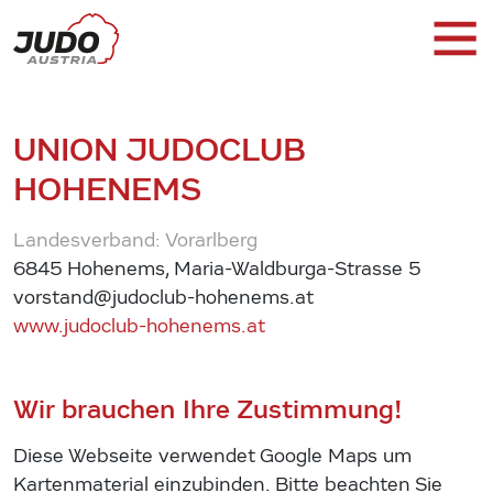
UNION JUDOCLUB
HOHENEMS
Landesverband: Vorarlberg
6845 Hohenems, Maria-Waldburga-Strasse 5
vorstand@judoclub-hohenems.at
www.judoclub-hohenems.at
Wir brauchen Ihre Zustimmung!
Diese Webseite verwendet Google Maps um
Kartenmaterial einzubinden. Bitte beachten Sie