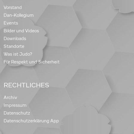
Vorstand
Dan-Kollegium
Events
Bilder und Videos
Downloads
Standorte
Was ist Judo?
Für Respekt und Sicherheit
RECHTLICHES
Archiv
Impressum
Datenschutz
Datenschutzerklärung App