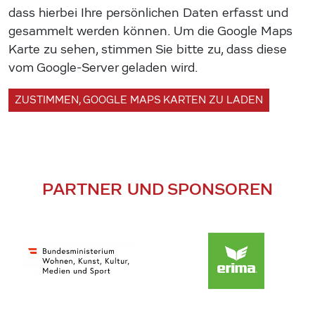
dass hierbei Ihre persönlichen Daten erfasst und
gesammelt werden können. Um die Google Maps
Karte zu sehen, stimmen Sie bitte zu, dass diese
vom Google-Server geladen wird.
ZUSTIMMEN, GOOGLE MAPS KARTEN ZU LADEN
PARTNER UND SPONSOREN