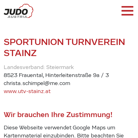
SPORTUNION TURNVEREIN
STAINZ
Landesverband: Steiermark
8523 Frauental, Hinterleitenstraße 9a / 3
christa.schimpel@me.com
www.utv-stainz.at
Wir brauchen Ihre Zustimmung!
Diese Webseite verwendet Google Maps um
Kartenmaterial einzubinden. Bitte beachten Sie