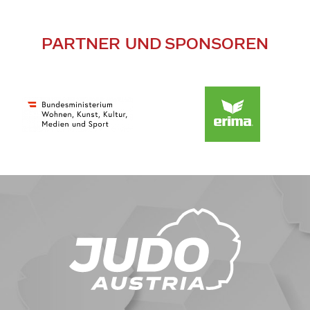
PARTNER UND SPONSOREN