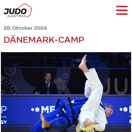
28. Oktober 2024
DÄNEMARK-CAMP