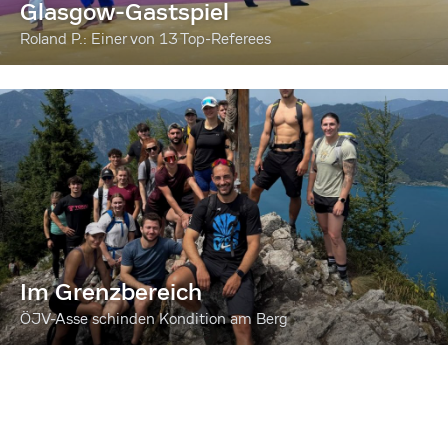
Glasgow-Gastspiel
Roland P.: Einer von 13 Top-Referees
Im Grenzbereich
ÖJV-Asse schinden Kondition am Berg