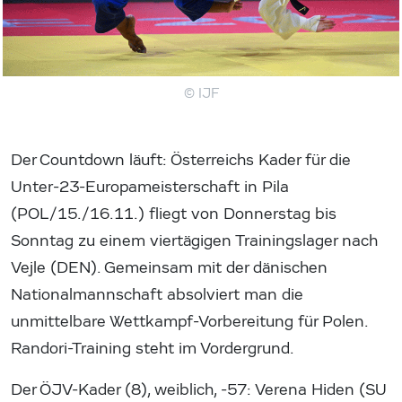
© IJF
Der Countdown läuft: Österreichs Kader für die
Unter-23-Europameisterschaft in Pila
(POL/15./16.11.) fliegt von Donnerstag bis
Sonntag zu einem viertägigen Trainingslager nach
Vejle (DEN). Gemeinsam mit der dänischen
Nationalmannschaft absolviert man die
unmittelbare Wettkampf-Vorbereitung für Polen.
Randori-Training steht im Vordergrund.
Der ÖJV-Kader (8), weiblich, -57: Verena Hiden (SU