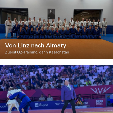
Von Linz nach Almaty
Zuerst OZ-Training, dann Kasachstan