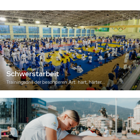
Schwerstarbeit
Trainingsdrill der besonderen Art: hart, härter...