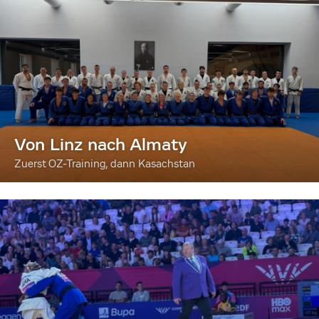
Von Linz nach Almaty
Zuerst OZ-Training, dann Kasachstan