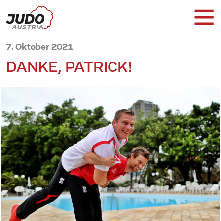
7. Oktober 2021
DANKE, PATRICK!