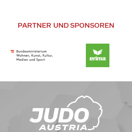
PARTNER UND SPONSOREN