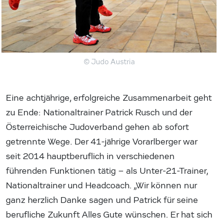
© Judo Austria
Eine achtjährige, erfolgreiche Zusammenarbeit geht
zu Ende: Nationaltrainer Patrick Rusch und der
Österreichische Judoverband gehen ab sofort
getrennte Wege. Der 41-jährige Vorarlberger war
seit 2014 hauptberuflich in verschiedenen
führenden Funktionen tätig – als Unter-21-Trainer,
Nationaltrainer und Headcoach. „Wir können nur
ganz herzlich Danke sagen und Patrick für seine
berufliche Zukunft Alles Gute wünschen. Er hat sich