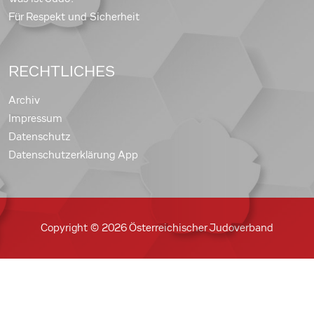
Für Respekt und Sicherheit
RECHTLICHES
Archiv
Impressum
Datenschutz
Datenschutzerklärung App
Copyright © 2026 Österreichischer Judoverband