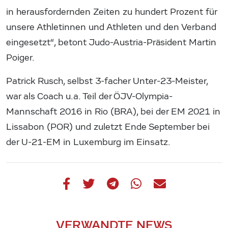
in herausfordernden Zeiten zu hundert Prozent für
unsere Athletinnen und Athleten und den Verband
eingesetzt“, betont Judo-Austria-Präsident Martin
Poiger.
Patrick Rusch, selbst 3-facher Unter-23-Meister,
war als Coach u.a. Teil der ÖJV-Olympia-
Mannschaft 2016 in Rio (BRA), bei der EM 2021 in
Lissabon (POR) und zuletzt Ende September bei
der U-21-EM in Luxemburg im Einsatz.
VERWANDTE NEWS