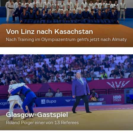
Von Linz nach Kasachstan
Nach Training im Olympiazentrum geht's jetzt nach Almaty
Glasgow-Gastspiel
Roland Poiger einer von 13 Referees