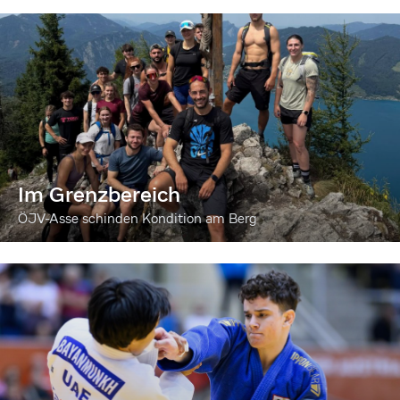
Im Grenzbereich
ÖJV-Asse schinden Kondition am Berg