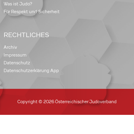
Was ist Judo?
Für Respekt und Sicherheit
RECHTLICHES
Archiv
Impressum
Datenschutz
Datenschutzerklärung App
Copyright © 2026 Österreichischer Judoverband