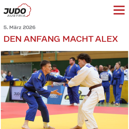
5. März 2026
DEN ANFANG MACHT ALEX