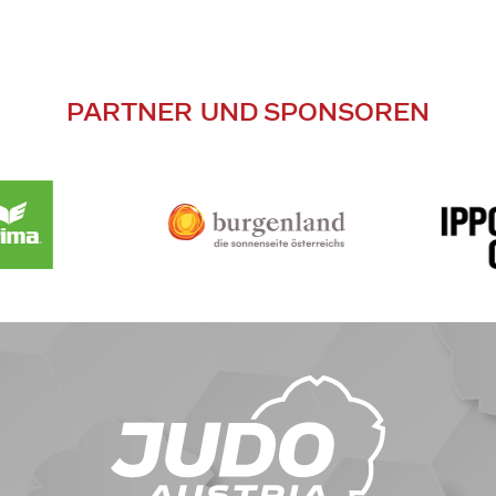
PARTNER UND SPONSOREN