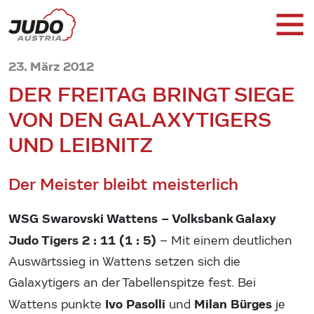
23. März 2012
DER FREITAG BRINGT SIEGE
VON DEN GALAXYTIGERS
UND LEIBNITZ
Der Meister bleibt meisterlich
WSG Swarovski Wattens – Volksbank Galaxy
Judo Tigers 2 : 11 (1 : 5)
– Mit einem deutlichen
Auswärtssieg in Wattens setzen sich die
Galaxytigers an der Tabellenspitze fest. Bei
Ivo Pasolli
Milan Bürges
Wattens punkte
und
je