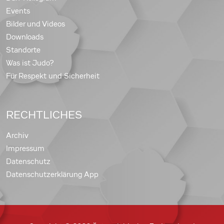
Events
Bilder und Videos
Downloads
Standorte
Was ist Judo?
Für Respekt und Sicherheit
RECHTLICHES
Archiv
Impressum
Datenschutz
Datenschutzerklärung App