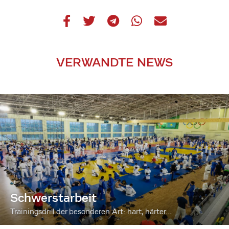
VERWANDTE NEWS
Schwerstarbeit
Trainingsdrill der besonderen Art: hart, härter...