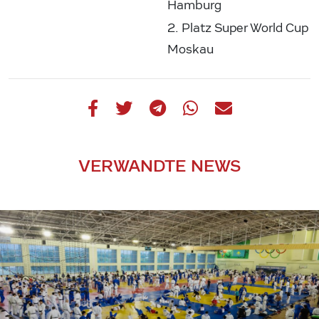
Hamburg
2. Platz Super World Cup
Moskau
VERWANDTE NEWS