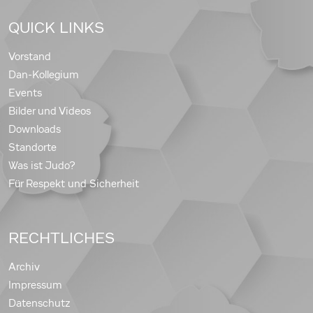
QUICK LINKS
Vorstand
Dan-Kollegium
Events
Bilder und Videos
Downloads
Standorte
Was ist Judo?
Für Respekt und Sicherheit
RECHTLICHES
Archiv
Impressum
Datenschutz