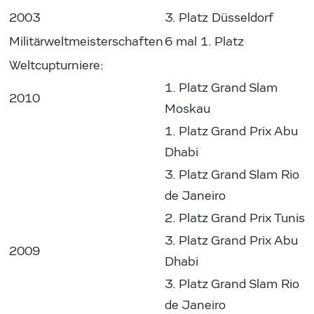
2003
3. Platz Düsseldorf
Militärweltmeisterschaften
6 mal 1. Platz
Weltcupturniere:
1. Platz Grand Slam
2010
Moskau
1. Platz Grand Prix Abu
Dhabi
3. Platz Grand Slam Rio
de Janeiro
2. Platz Grand Prix Tunis
3. Platz Grand Prix Abu
2009
Dhabi
3. Platz Grand Slam Rio
de Janeiro