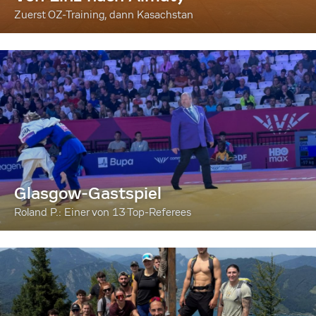
Zuerst OZ-Training, dann Kasachstan
Glasgow-Gastspiel
Roland P.: Einer von 13 Top-Referees