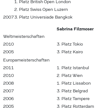
1. Platz British Open London
2. Platz Swiss Open Luzern
2007
3. Platz Universiade Bangkok
Sabrina Filzmoser
Weltmeisterschaften
2010
3. Platz Tokio
2005
3. Platz Kairo
Europameisterschaften
2011
1. Platz Istanbul
2010
2. Platz Wien
2008
1. Platz Lissabon
2007
3. Platz Belgrad
2006
3. Platz Tampere
2005
3. Platz Rotterdam