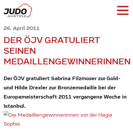
26. April 2011
DER ÖJV GRATULIERT
SEINEN
MEDAILLENGEWINNERINNEN
Der ÖJV gratuliert Sabrina Filzmoser zur Gold-
und Hilde Drexler zur Bronzemedaille bei der
Europameisterschaft 2011 vergangene Woche in
Istanbul.