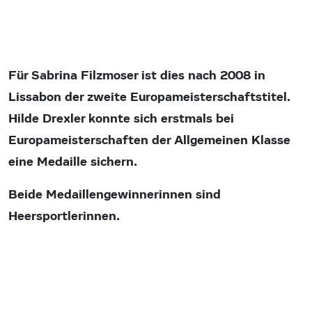
Für Sabrina Filzmoser ist dies nach 2008 in
Lissabon der zweite Europameisterschaftstitel.
Hilde Drexler konnte sich erstmals bei
Europameisterschaften der Allgemeinen Klasse
eine Medaille sichern.
Beide Medaillengewinnerinnen sind
Heersportlerinnen.