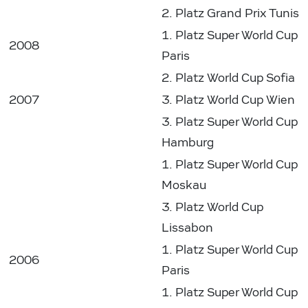
2. Platz Grand Prix Tunis
1. Platz Super World Cup
2008
Paris
2. Platz World Cup Sofia
2007
3. Platz World Cup Wien
3. Platz Super World Cup
Hamburg
1. Platz Super World Cup
Moskau
3. Platz World Cup
Lissabon
1. Platz Super World Cup
2006
Paris
1. Platz Super World Cup