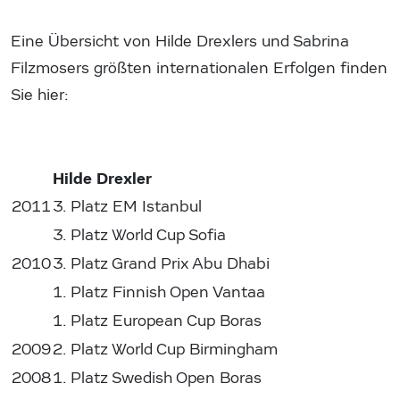
Eine Übersicht von Hilde Drexlers und Sabrina
Filzmosers größten internationalen Erfolgen finden
Sie hier:
Hilde Drexler
2011
3. Platz EM Istanbul
3. Platz World Cup Sofia
2010
3. Platz Grand Prix Abu Dhabi
1. Platz Finnish Open Vantaa
1. Platz European Cup Boras
2009
2. Platz World Cup Birmingham
2008
1. Platz Swedish Open Boras