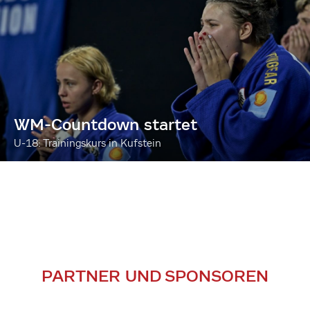
WM-Countdown startet
U-18: Trainingskurs in Kufstein
PARTNER UND SPONSOREN