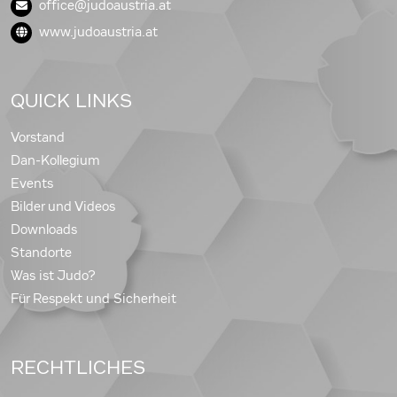
office@judoaustria.at
www.judoaustria.at
QUICK LINKS
Vorstand
Dan-Kollegium
Events
Bilder und Videos
Downloads
Standorte
Was ist Judo?
Für Respekt und Sicherheit
RECHTLICHES