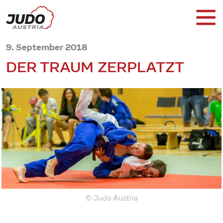
9. September 2018
DER TRAUM ZERPLATZT
© Judo Austria