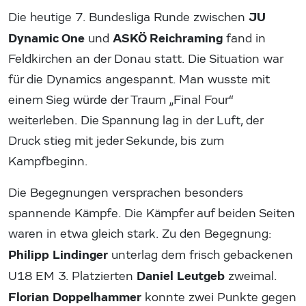
JU
Die heutige 7. Bundesliga Runde zwischen
Dynamic One
ASKÖ Reichraming
und
fand in
Feldkirchen an der Donau statt. Die Situation war
für die Dynamics angespannt. Man wusste mit
einem Sieg würde der Traum „Final Four“
weiterleben. Die Spannung lag in der Luft, der
Druck stieg mit jeder Sekunde, bis zum
Kampfbeginn.
Die Begegnungen versprachen besonders
spannende Kämpfe. Die Kämpfer auf beiden Seiten
waren in etwa gleich stark. Zu den Begegnung:
Philipp Lindinger
unterlag dem frisch gebackenen
Daniel Leutgeb
U18 EM 3. Platzierten
zweimal.
Florian Doppelhammer
konnte zwei Punkte gegen