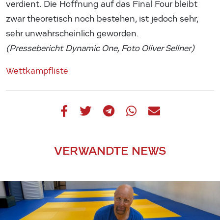
verdient. Die Hoffnung auf das Final Four bleibt
zwar theoretisch noch bestehen, ist jedoch sehr,
sehr unwahrscheinlich geworden.
(Pressebericht Dynamic One, Foto Oliver Sellner)
Wettkampfliste
VERWANDTE NEWS