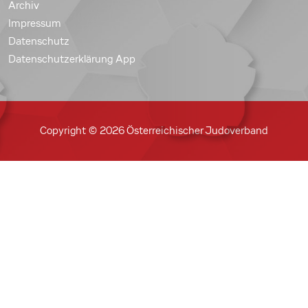
Archiv
Impressum
Datenschutz
Datenschutzerklärung App
Copyright © 2026 Österreichischer Judoverband