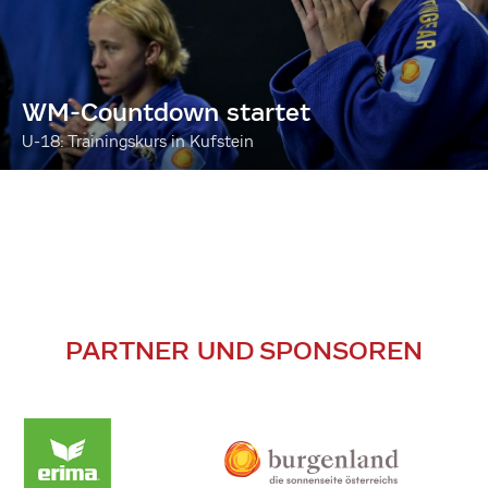
WM-Countdown startet
U-18: Trainingskurs in Kufstein
PARTNER UND SPONSOREN