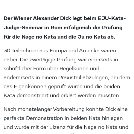
Der Wiener Alexander Dick legt beim EJU-Kata-
Judge-Seminar in Rom erfolgreich die Prüfung
für die Nage no Kata und die Ju no Kata ab.
30 Teilnehmer aus Europa und Amerika waren
dabei. Die zweitägige Prüfung war einerseits in
schriftlicher Form über Regelkunde und
andererseits in einem Praxisteil abzulegen, bei dem
das Eigenkönnen geprüft wurde und die beiden
Kata demonstriert und erklärt werden mussten.
Nach monatelanger Vorbereitung konnte Dick eine
perfekte Demonstration in beiden Kata hinlegen
und wurde mit der Lizenz für die Nage no Kata und