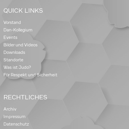
QUICK LINKS
Vorstand
Dan-Kollegium
Events
Bilder und Videos
Downloads
Standorte
Was ist Judo?
Für Respekt und Sicherheit
RECHTLICHES
Archiv
Impressum
Datenschutz