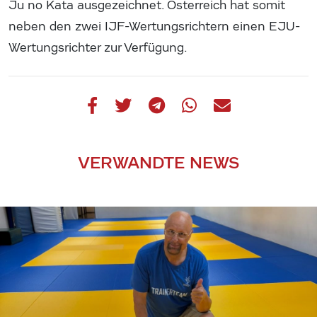
Ju no Kata ausgezeichnet. Österreich hat somit
neben den zwei IJF-Wertungsrichtern einen EJU-
Wertungsrichter zur Verfügung.
VERWANDTE NEWS