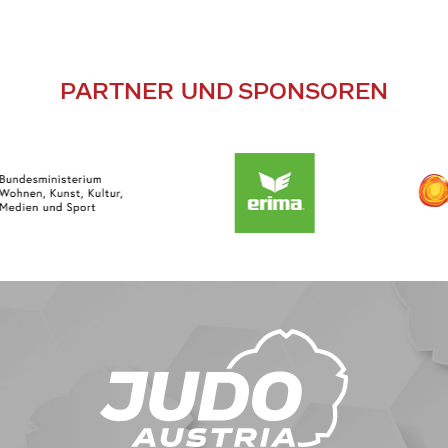
PARTNER UND SPONSOREN