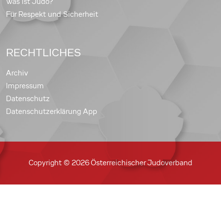
Was ist Judo?
Für Respekt und Sicherheit
RECHTLICHES
Archiv
Impressum
Datenschutz
Datenschutzerklärung App
Copyright © 2026 Österreichischer Judoverband