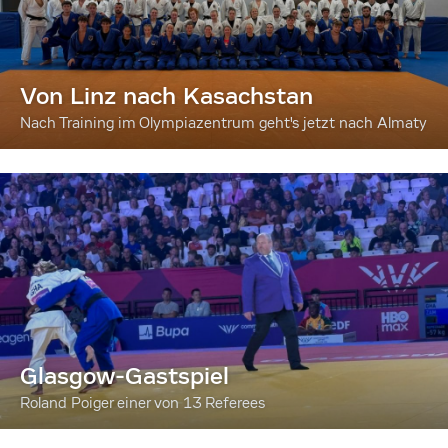
Von Linz nach Kasachstan
Nach Training im Olympiazentrum geht's jetzt nach Almaty
Glasgow-Gastspiel
Roland Poiger einer von 13 Referees