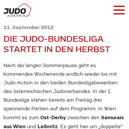
11. September 2012
DIE JUDO-BUNDESLIGA
STARTET IN DEN HERBST
Nach der langen Sommerpause geht es
kommendes Wochenende endlich wieder los mit
Judo-Action in den beiden Bundesligabewerben
des österreichischen Judoverbandes. In der 1.
Bundesliga stehen bereits am Freitag drei
spannende Partien auf dem Programm. In Wien
Ost-Derby
Samurais
kommt es zum
zwischen den
aus Wien
Leibnitz
und
. Es geht hier um „doppelte“