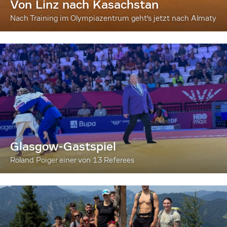
Von Linz nach Kasachstan
Nach Training im Olympiazentrum geht's jetzt nach Almaty
Glasgow-Gastspiel
Roland Poiger einer von 13 Referees