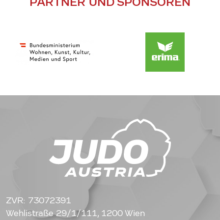
PARTNER UND SPONSOREN
ZVR: 73072391
Wehlistraße 29/1/111, 1200 Wien