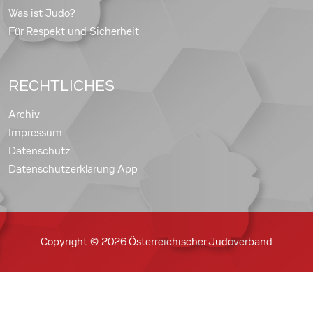
Was ist Judo?
Für Respekt und Sicherheit
RECHTLICHES
Archiv
Impressum
Datenschutz
Datenschutzerklärung App
Copyright © 2026 Österreichischer Judoverband