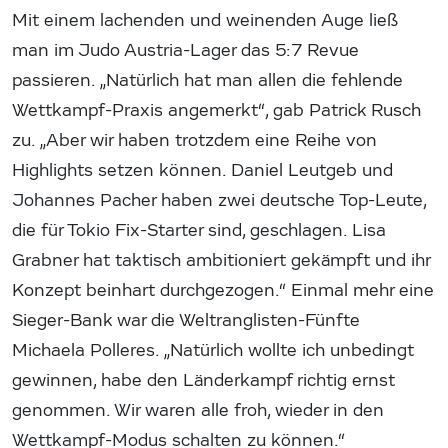
Mit einem lachenden und weinenden Auge ließ
man im Judo Austria-Lager das 5:7 Revue
passieren. „Natürlich hat man allen die fehlende
Wettkampf-Praxis angemerkt“, gab Patrick Rusch
zu. „Aber wir haben trotzdem eine Reihe von
Highlights setzen können. Daniel Leutgeb und
Johannes Pacher haben zwei deutsche Top-Leute,
die für Tokio Fix-Starter sind, geschlagen. Lisa
Grabner hat taktisch ambitioniert gekämpft und ihr
Konzept beinhart durchgezogen.“ Einmal mehr eine
Sieger-Bank war die Weltranglisten-Fünfte
Michaela Polleres. „Natürlich wollte ich unbedingt
gewinnen, habe den Länderkampf richtig ernst
genommen. Wir waren alle froh, wieder in den
Wettkampf-Modus schalten zu können.“