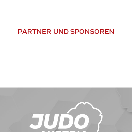
PARTNER UND SPONSOREN