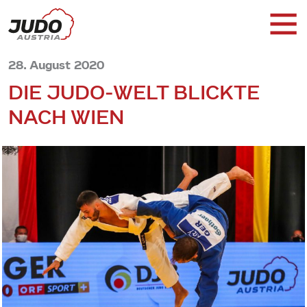
28. August 2020
DIE JUDO-WELT BLICKTE
NACH WIEN