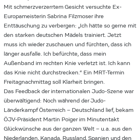
Mit schmerzverzerrtem Gesicht versuchte Ex-
Europameisterin Sabrina Filzmoser ihre
Enttäuschung zu verbergen: „Ich hätte so gerne mit
den starken deutschen Mädels trainiert. Jetzt
muss ich wieder zuschauen und fürchten, dass ich
länger ausfalle. Ich befürchte, dass mein
Außenband im rechten Knie verletzt ist. Ich kann
das Knie nicht durchstrecken.“ Ein MRT-Termin
Freitagnachmittag soll Klarheit bringen.
Das Feedback der internationalen Judo-Szene war
überwältigend: Noch während der Judo-
Länderkampf Österreich – Deutschland lief, bekam
ÖJV-Präsident Martin Poiger im Minutentakt
Glückwünsche aus der ganzen Welt – u.a. aus den
Niederlanden, Kanada, Russland, Spanien und den