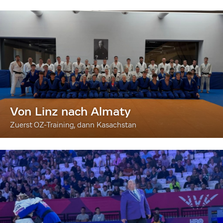
Von Linz nach Almaty
Zuerst OZ-Training, dann Kasachstan