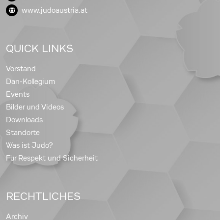
www.judoaustria.at
QUICK LINKS
Vorstand
Dan-Kollegium
Events
Bilder und Videos
Downloads
Standorte
Was ist Judo?
Für Respekt und Sicherheit
RECHTLICHES
Archiv