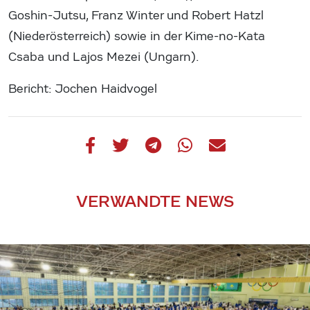
Goshin-Jutsu, Franz Winter und Robert Hatzl
(Niederösterreich) sowie in der Kime-no-Kata
Csaba und Lajos Mezei (Ungarn).
Bericht: Jochen Haidvogel
VERWANDTE NEWS