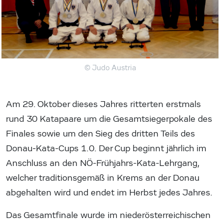
© Judo Austria
Am 29. Oktober dieses Jahres ritterten erstmals
rund 30 Katapaare um die Gesamtsiegerpokale des
Finales sowie um den Sieg des dritten Teils des
Donau-Kata-Cups 1.0. Der Cup beginnt jährlich im
Anschluss an den NÖ-Frühjahrs-Kata-Lehrgang,
welcher traditionsgemäß in Krems an der Donau
abgehalten wird und endet im Herbst jedes Jahres.
Das Gesamtfinale wurde im niederösterreichischen