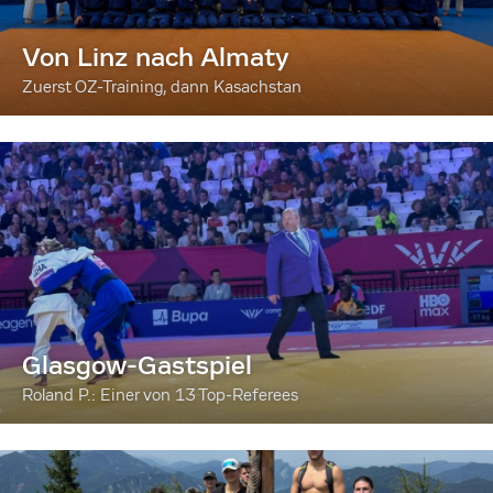
Von Linz nach Almaty
Zuerst OZ-Training, dann Kasachstan
Glasgow-Gastspiel
Roland P.: Einer von 13 Top-Referees