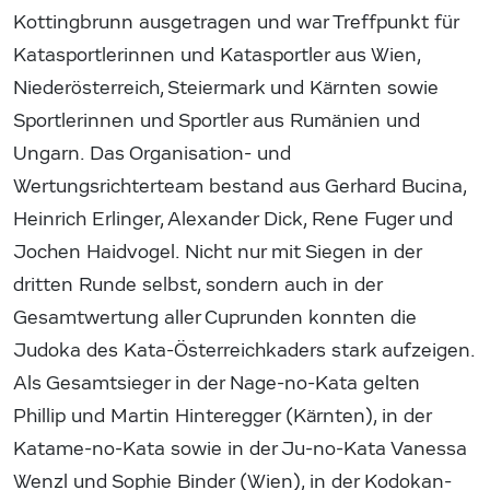
Kottingbrunn ausgetragen und war Treffpunkt für
Katasportlerinnen und Katasportler aus Wien,
Niederösterreich, Steiermark und Kärnten sowie
Sportlerinnen und Sportler aus Rumänien und
Ungarn. Das Organisation- und
Wertungsrichterteam bestand aus Gerhard Bucina,
Heinrich Erlinger, Alexander Dick, Rene Fuger und
Jochen Haidvogel. Nicht nur mit Siegen in der
dritten Runde selbst, sondern auch in der
Gesamtwertung aller Cuprunden konnten die
Judoka des Kata-Österreichkaders stark aufzeigen.
Als Gesamtsieger in der Nage-no-Kata gelten
Phillip und Martin Hinteregger (Kärnten), in der
Katame-no-Kata sowie in der Ju-no-Kata Vanessa
Wenzl und Sophie Binder (Wien), in der Kodokan-