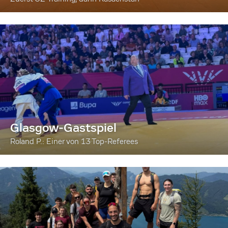
Glasgow-Gastspiel
Roland P.: Einer von 13 Top-Referees