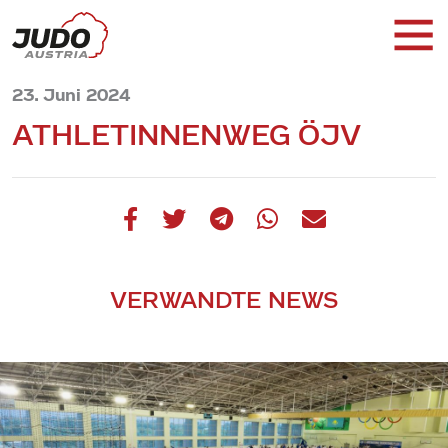
23. Juni 2024
ATHLETINNENWEG ÖJV
VERWANDTE NEWS