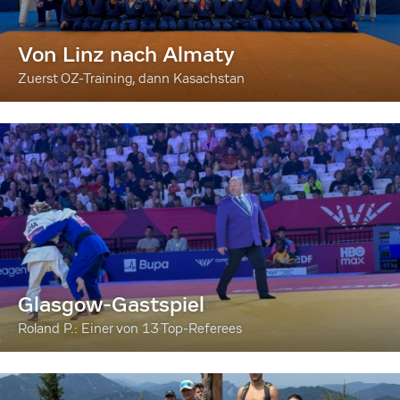
Von Linz nach Almaty
Zuerst OZ-Training, dann Kasachstan
Glasgow-Gastspiel
Roland P.: Einer von 13 Top-Referees