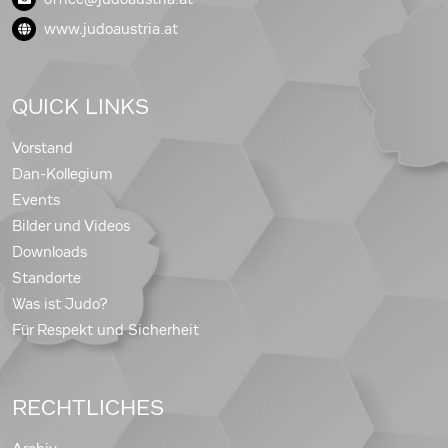
www.judoaustria.at
QUICK LINKS
Vorstand
Dan-Kollegium
Events
Bilder und Videos
Downloads
Standorte
Was ist Judo?
Für Respekt und Sicherheit
RECHTLICHES