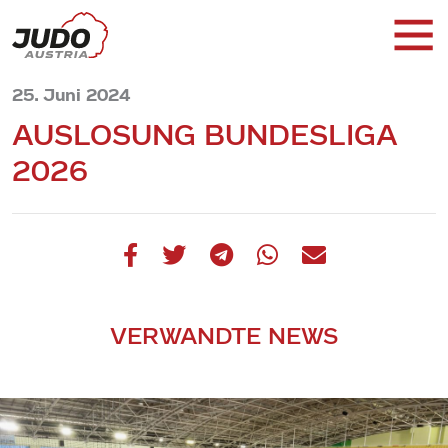
25. Juni 2024
AUSLOSUNG BUNDESLIGA
2026
VERWANDTE NEWS