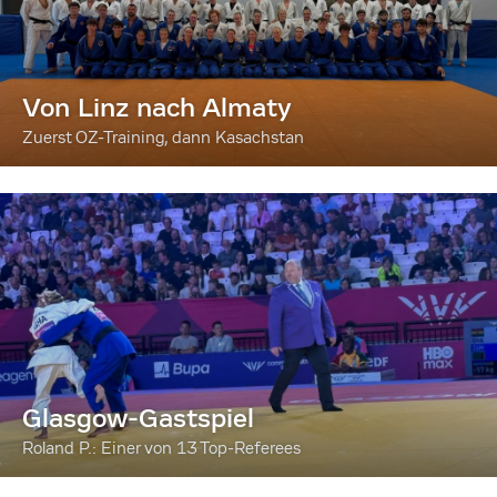
Von Linz nach Almaty
Zuerst OZ-Training, dann Kasachstan
Glasgow-Gastspiel
Roland P.: Einer von 13 Top-Referees