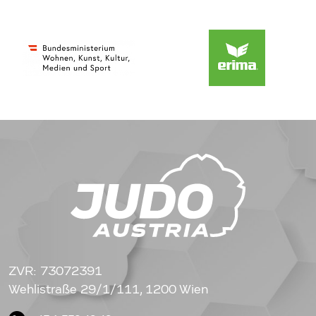
ZVR: 73072391
Wehlistraße 29/1/111, 1200 Wien