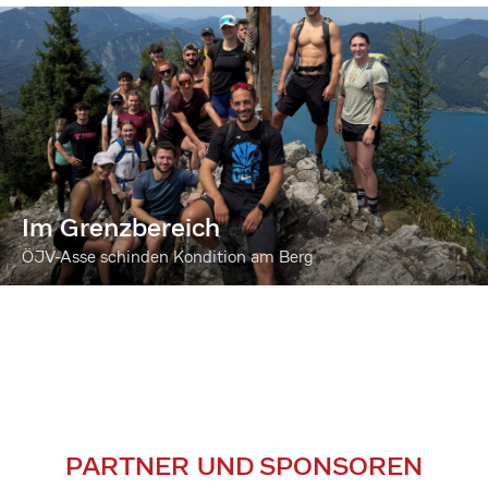
Im Grenzbereich
ÖJV-Asse schinden Kondition am Berg
PARTNER UND SPONSOREN