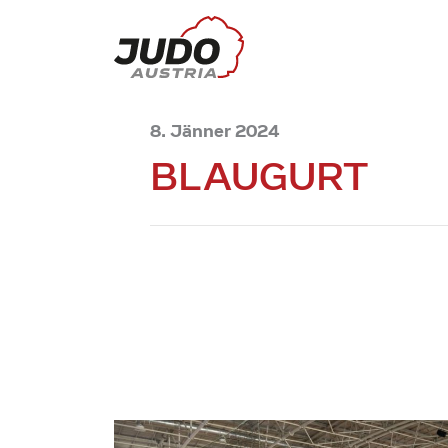
8. Jänner 2024
BLAUGURT