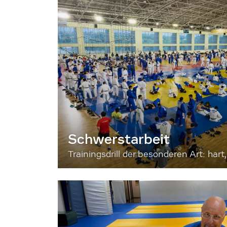
Schwerstarbeit
Trainingsdrill der besonderen Art: hart, 