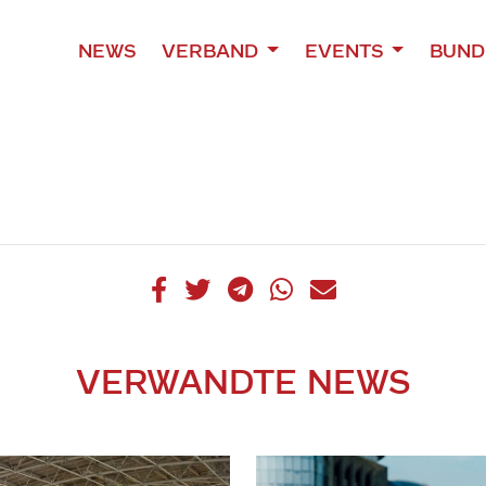
NEWS
VERBAND
EVENTS
BUND
VERWANDTE NEWS