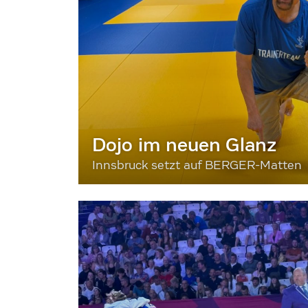
Dojo im neuen Glanz
Innsbruck setzt auf BERGER-Matten