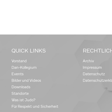
QUICK LINKS
RECHTLIC
Vorstand
Archiv
Dan-Kollegium
Impressum
Events
Datenschutz
Bilder und Videos
Datenschutzerkl
Downloads
Standorte
Was ist Judo?
Für Respekt und Sicherheit