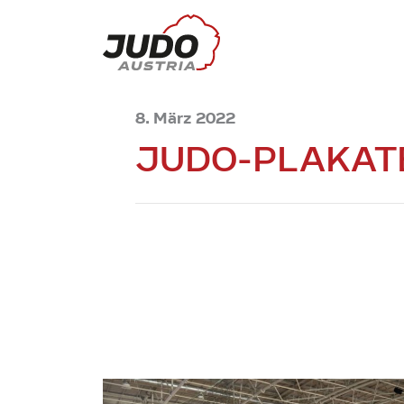
8. März 2022
JUDO-PLAKATE