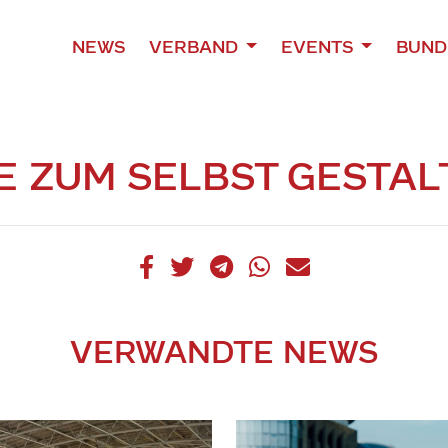
NEWS
VERBAND
EVENTS
BUND
 ZUM SELBST GESTAL
VERWANDTE NEWS