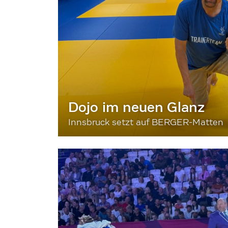
Dojo im neuen Glanz
Innsbruck setzt auf BERGER-Matten