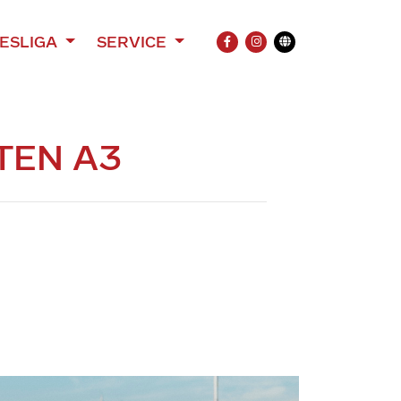
ESLIGA
SERVICE
FACEBOOK
INSTAGRAM
Übersetzung
TEN A3