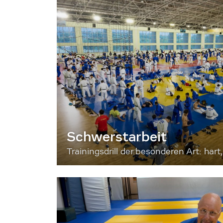
Schwerstarbeit
Trainingsdrill der besonderen Art: hart, 