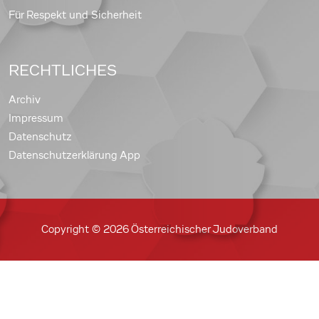
Für Respekt und Sicherheit
RECHTLICHES
Archiv
Impressum
Datenschutz
Datenschutzerklärung App
Copyright © 2026 Österreichischer Judoverband