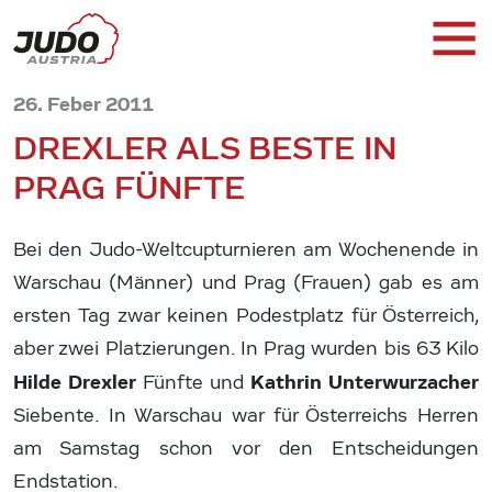
26. Feber 2011
DREXLER ALS BESTE IN
PRAG FÜNFTE
Bei den Judo-Weltcupturnieren am Wochenende in
Warschau (Männer) und Prag (Frauen) gab es am
ersten Tag zwar keinen Podestplatz für Österreich,
aber zwei Platzierungen. In Prag wurden bis 63 Kilo
Hilde Drexler
Kathrin Unterwurzacher
Fünfte und
Siebente. In Warschau war für Österreichs Herren
am Samstag schon vor den Entscheidungen
Endstation.