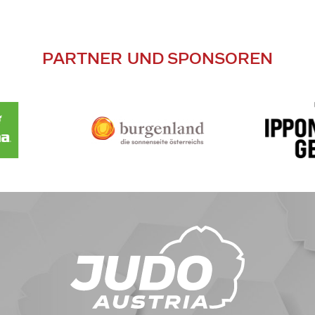
PARTNER UND SPONSOREN