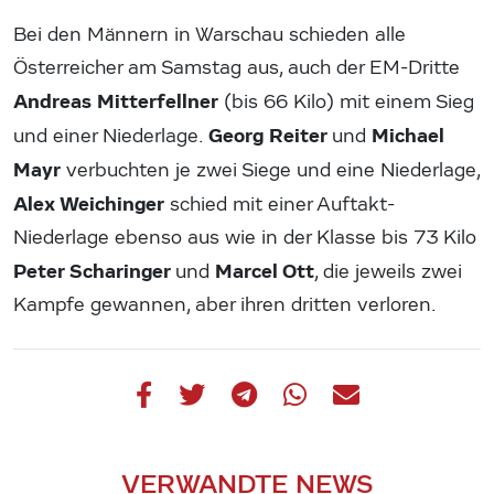
Bei den Männern in Warschau schieden alle
Österreicher am Samstag aus, auch der EM-Dritte
Andreas Mitterfellner
(bis 66 Kilo) mit einem Sieg
Georg Reiter
Michael
und einer Niederlage.
und
Mayr
verbuchten je zwei Siege und eine Niederlage,
Alex Weichinger
schied mit einer Auftakt-
Niederlage ebenso aus wie in der Klasse bis 73 Kilo
Peter Scharinger
Marcel Ott
und
, die jeweils zwei
Kampfe gewannen, aber ihren dritten verloren.
VERWANDTE NEWS