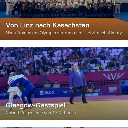
Von Linz nach Kasachstan
Nach Training im Olympiazentrum geht's jetzt nach Almaty
Glasgow-Gastspiel
Roland Poiger einer von 13 Referees