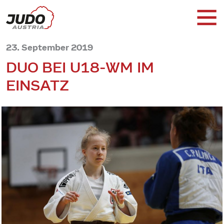
23. September 2019
DUO BEI U18-WM IM
EINSATZ