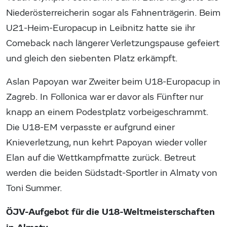
Niederösterreicherin sogar als Fahnenträgerin. Beim
U21-Heim-Europacup in Leibnitz hatte sie ihr
Comeback nach längerer Verletzungspause gefeiert
und gleich den siebenten Platz erkämpft.
Aslan Papoyan war Zweiter beim U18-Europacup in
Zagreb. In Follonica war er davor als Fünfter nur
knapp an einem Podestplatz vorbeigeschrammt.
Die U18-EM verpasste er aufgrund einer
Knieverletzung, nun kehrt Papoyan wieder voller
Elan auf die Wettkampfmatte zurück. Betreut
werden die beiden Südstadt-Sportler in Almaty von
Toni Summer.
ÖJV-Aufgebot für die U18-Weltmeisterschaften