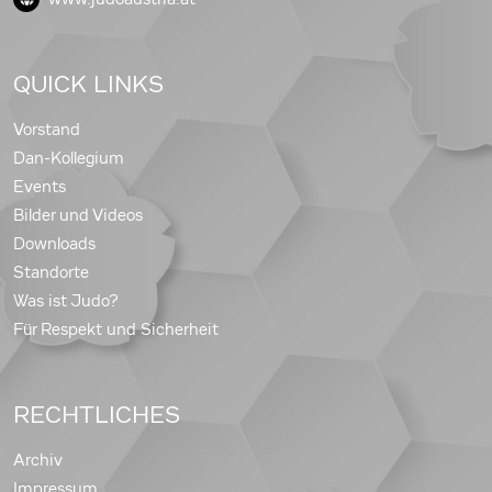
QUICK LINKS
Vorstand
Dan-Kollegium
Events
Bilder und Videos
Downloads
Standorte
Was ist Judo?
Für Respekt und Sicherheit
RECHTLICHES
Archiv
Impressum