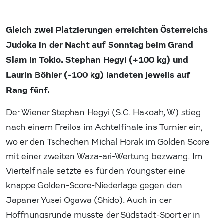
Gleich zwei Platzierungen erreichten Österreichs
Judoka in der Nacht auf Sonntag beim Grand
Slam in Tokio. Stephan Hegyi (+100 kg) und
Laurin Böhler (-100 kg) landeten jeweils auf
Rang fünf.
Der Wiener Stephan Hegyi (S.C. Hakoah, W) stieg
nach einem Freilos im Achtelfinale ins Turnier ein,
wo er den Tschechen Michal Horak im Golden Score
mit einer zweiten Waza-ari-Wertung bezwang. Im
Viertelfinale setzte es für den Youngster eine
knappe Golden-Score-Niederlage gegen den
Japaner Yusei Ogawa (Shido). Auch in der
Hoffnungsrunde musste der Südstadt-Sportler in