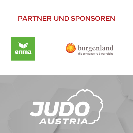
PARTNER UND SPONSOREN