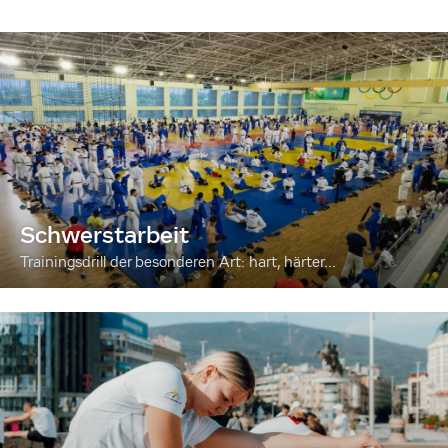
Schwerstarbeit
Trainingsdrill der besonderen Art: hart, härter...