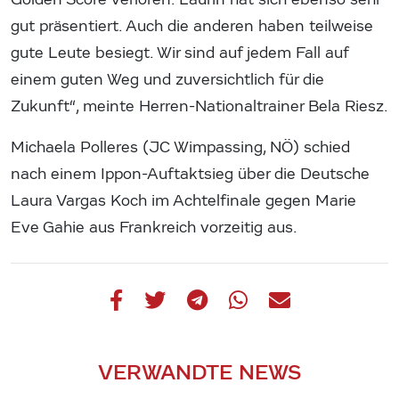
gut präsentiert. Auch die anderen haben teilweise
gute Leute besiegt. Wir sind auf jedem Fall auf
einem guten Weg und zuversichtlich für die
Zukunft“, meinte Herren-Nationaltrainer Bela Riesz.
Michaela Polleres (JC Wimpassing, NÖ) schied
nach einem Ippon-Auftaktsieg über die Deutsche
Laura Vargas Koch im Achtelfinale gegen Marie
Eve Gahie aus Frankreich vorzeitig aus.
VERWANDTE NEWS