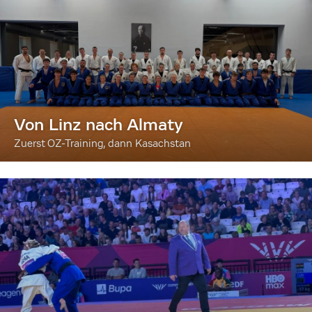
Von Linz nach Almaty
Zuerst OZ-Training, dann Kasachstan