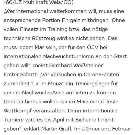
-60/LZ Multikraft Wels/OÖ).
„Wer international weiterkommen will, muss eine
entsprechende Portion Ehrgeiz mitbringen. Ohne
vollen Einsatz im Training bzw. das nötige
technische Rüstzeug wird es nicht gehen. Das
muss jedem klar sein, der für den ÖJV bei
internationalen Nachwuchsturnieren an den Start
gehen will“, meint Bernhard Weißsteiner.
Erster Schritt: „Wir versuchen in Corona-Zeiten
zumindest 1 x im Monat ein Trainingslager für
unsere Nachwuchs-Asse anbieten zu können.
Darüber hinaus wollen wir im März einen Test-
Wettkampf veranstalten. Denn internationale
Turniere wird es bis April mit Sicherheit nicht
geben“, erklärt Martin Grafl. Im Jänner und Februar