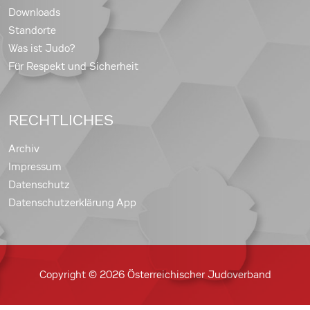
Downloads
Standorte
Was ist Judo?
Für Respekt und Sicherheit
RECHTLICHES
Archiv
Impressum
Datenschutz
Datenschutzerklärung App
Copyright © 2026 Österreichischer Judoverband