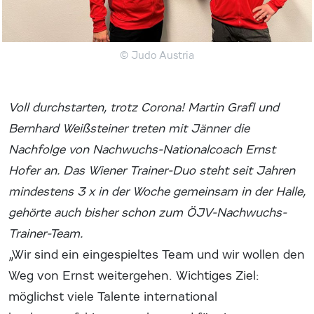
© Judo Austria
Voll durchstarten, trotz Corona! Martin Grafl und
Bernhard Weißsteiner treten mit Jänner die
Nachfolge von Nachwuchs-Nationalcoach Ernst
Hofer an. Das Wiener Trainer-Duo steht seit Jahren
mindestens 3 x in der Woche gemeinsam in der Halle,
gehörte auch bisher schon zum ÖJV-Nachwuchs-
Trainer-Team.
„Wir sind ein eingespieltes Team und wir wollen den
Weg von Ernst weitergehen. Wichtiges Ziel:
möglichst viele Talente international