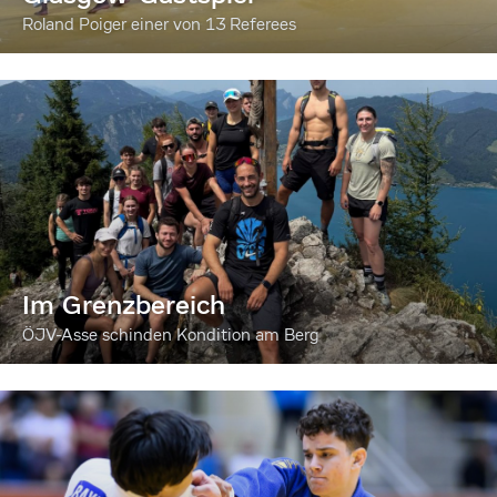
Roland Poiger einer von 13 Referees
Im Grenzbereich
ÖJV-Asse schinden Kondition am Berg