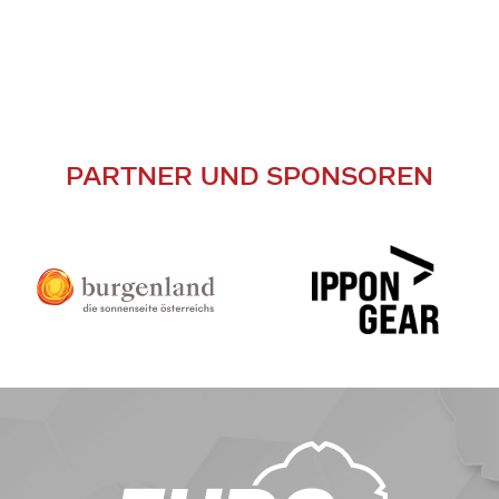
PARTNER UND SPONSOREN