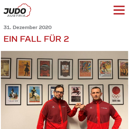
31. Dezember 2020
EIN FALL FÜR 2