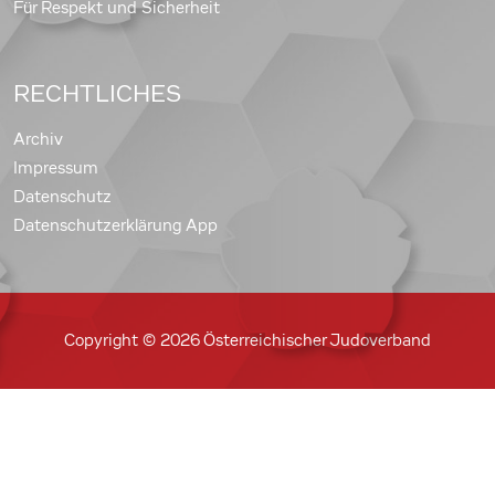
Für Respekt und Sicherheit
RECHTLICHES
Archiv
Impressum
Datenschutz
Datenschutzerklärung App
Copyright © 2026 Österreichischer Judoverband