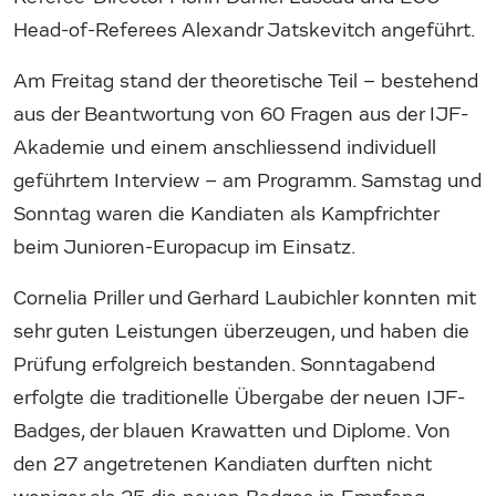
Head-of-Referees Alexandr Jatskevitch angeführt.
Am Freitag stand der theoretische Teil – bestehend
aus der Beantwortung von 60 Fragen aus der IJF-
Akademie und einem anschliessend individuell
geführtem Interview – am Programm. Samstag und
Sonntag waren die Kandiaten als Kampfrichter
beim Junioren-Europacup im Einsatz.
Cornelia Priller und Gerhard Laubichler konnten mit
sehr guten Leistungen überzeugen, und haben die
Prüfung erfolgreich bestanden. Sonntagabend
erfolgte die traditionelle Übergabe der neuen IJF-
Badges, der blauen Krawatten und Diplome. Von
den 27 angetretenen Kandiaten durften nicht