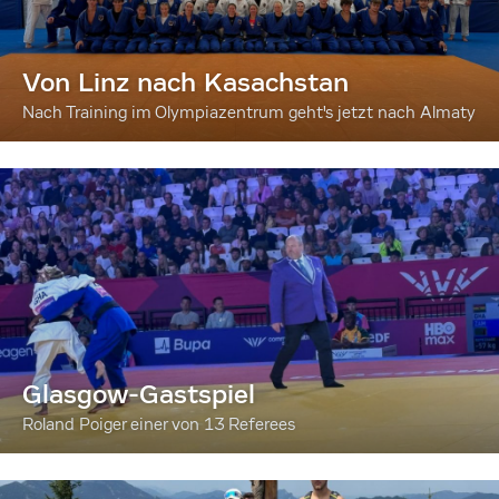
Von Linz nach Kasachstan
Nach Training im Olympiazentrum geht's jetzt nach Almaty
Glasgow-Gastspiel
Roland Poiger einer von 13 Referees