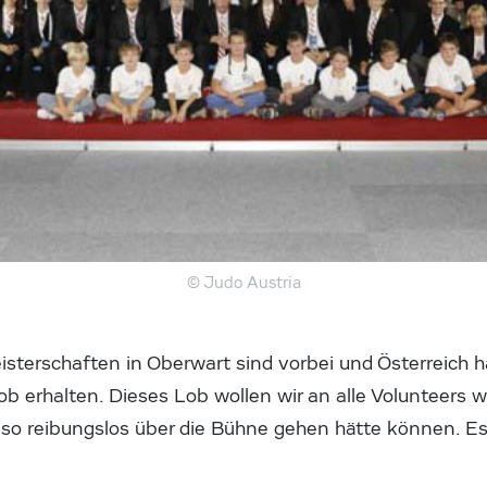
© Judo Austria
sterschaften in Oberwart sind vorbei und Österreich h
ob erhalten. Dieses Lob wollen wir an alle Volunteers 
so reibungslos über die Bühne gehen hätte können. Es w