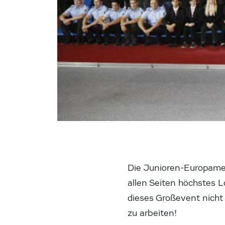
Die Junioren-Europamei
allen Seiten höchstes L
dieses Großevent nicht 
zu arbeiten!