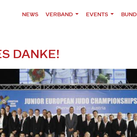
NEWS
VERBAND
EVENTS
BUND
ES DANKE!