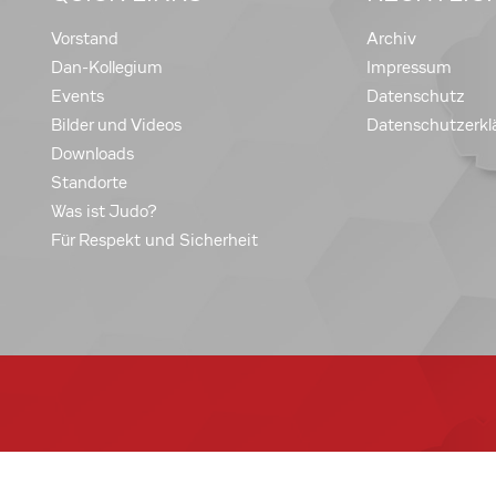
Vorstand
Archiv
Dan-Kollegium
Impressum
Events
Datenschutz
Bilder und Videos
Datenschutzerkl
Downloads
Standorte
Was ist Judo?
Für Respekt und Sicherheit