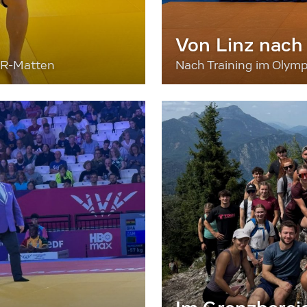
Von Linz nach
ER-Matten
Nach Training im Olymp