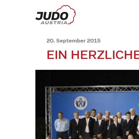
20. September 2015
EIN HERZLICH