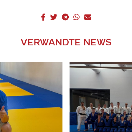
VERWANDTE NEWS