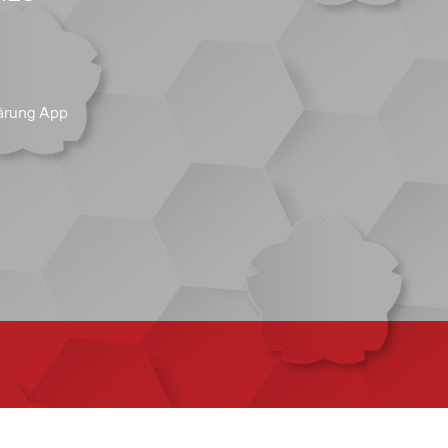
ärung App