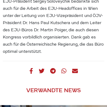
EJU-Präsident Sergey Soloveychik bedankte sich
auch für die Arbeit des EJU-Headoffices in Wien
unter der Leitung von EJU-Vizepräsident und ÖJV-
Präsident Dr. Hans Paul Kutschera und dem Leiter
des EJU-Büros Dr. Martin Poiger, die auch diesen
Kongress vorbildlich organisierten. Dank gab es
auch für die Österreichische Regierung, die das Büro
optimal unterstützt.
VERWANDTE NEWS