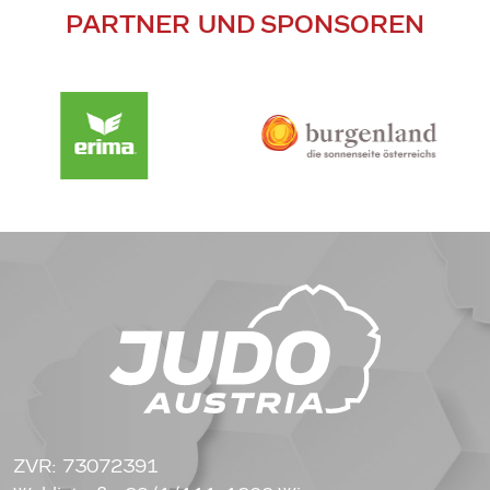
PARTNER UND SPONSOREN
ZVR: 73072391