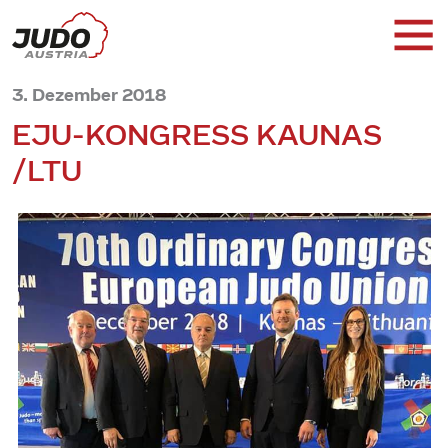
3. Dezember 2018
EJU-KONGRESS KAUNAS
/LTU