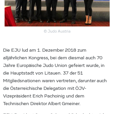
© Judo Austria
Die EJU lud am 1. Dezember 2018 zum
alljährlichen Kongress, bei dem diesmal auch 70
Jahre Europäische Judo Union gefeiert wurde, in
die Hauptstadt von Litauen. 37 der 51
Mitgliedsnationen waren vertreten, darunter auch
die Österreichische Delegation mit ÖJV-
Vizepräsident Erich Pachoinig und dem
Technischen Direktor Albert Gmeiner.