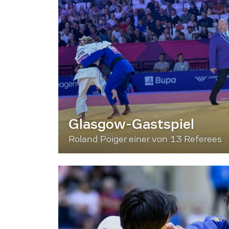
Glasgow-Gastspiel
Roland Poiger einer von 13 Referees