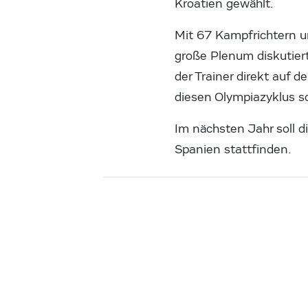
Kroatien gewählt.
Mit 67 Kampfrichtern u
große Plenum diskutier
der Trainer direkt auf 
diesen Olympiazyklus so
Im nächsten Jahr soll 
Spanien stattfinden.