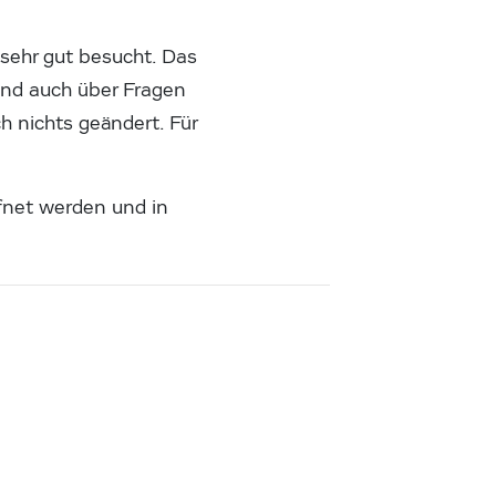
sehr gut besucht. Das
und auch über Fragen
h nichts geändert. Für
ffnet werden und in