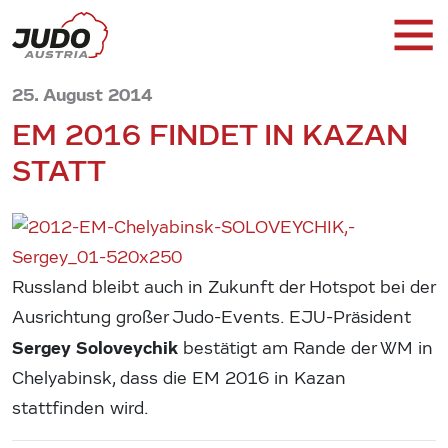
25. August 2014
EM 2016 FINDET IN KAZAN
STATT
Russland bleibt auch in Zukunft der Hotspot bei der
Ausrichtung großer Judo-Events. EJU-Präsident
Sergey Soloveychik
bestätigt am Rande der WM in
Chelyabinsk, dass die EM 2016 in Kazan
stattfinden wird.