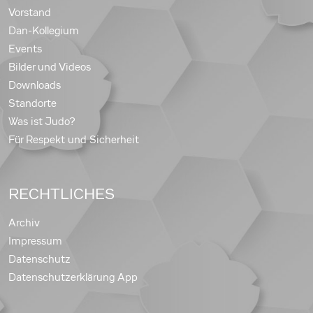
Vorstand
Dan-Kollegium
Events
Bilder und Videos
Downloads
Standorte
Was ist Judo?
Für Respekt und Sicherheit
RECHTLICHES
Archiv
Impressum
Datenschutz
Datenschutzerklärung App