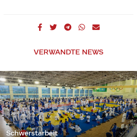
VERWANDTE NEWS
Schwerstarbeit