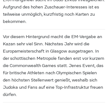
Aufgrund des hohen Zuschauer-Interesses ist es
teilweise unmöglich, kurzfristig noch Karten zu
bekommen.
Vor diesem Hintergrund macht die EM-Vergabe an
Kazan sehr viel Sinn. Nächstes Jahr wird die
Europameisterschaft in Glasgow ausgetragen. In
der schottischen Metropole fanden erst vor kurzem
die Commonwealth Games statt. Jenes Event, das
für britische Athleten nach Olympischen Spielen
den höchsten Stellenwert genießt, weshalb sich
Judoka und Fans auf eine Top-Infrastruktur freuen
dürfen.