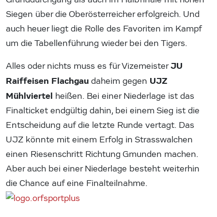
Siegen über die Oberösterreicher erfolgreich. Und
auch heuer liegt die Rolle des Favoriten im Kampf
um die Tabellenführung wieder bei den Tigers.
JU
Alles oder nichts muss es für Vizemeister
Raiffeisen Flachgau
UJZ
daheim gegen
Mühlviertel
heißen. Bei einer Niederlage ist das
Finalticket endgültig dahin, bei einem Sieg ist die
Entscheidung auf die letzte Runde vertagt. Das
UJZ könnte mit einem Erfolg in Strasswalchen
einen Riesenschritt Richtung Gmunden machen.
Aber auch bei einer Niederlage besteht weiterhin
die Chance auf eine Finalteilnahme.