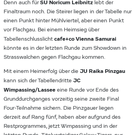
SU Noricum Leibnitz
Denn auch für
lebt der
Finaltraum noch. Die Steirer liegen in der Tabelle nur
einen Punkt hinter Mühlviertel, aber einen Punkt
vor Flachgau. Bei einem Heimsieg über
cafe+co Vienna Samurai
Tabellenschlusslicht
könnte es in der letzten Runde zum Showdown in
Strasswalchen gegen Flachgau kommen.
JU Raika Pinzgau
Mit einem Heimerfolg über die
JC
kann sich der Tabellendritte
Wimpassing/Lassee
eine Runde vor Ende des
Grunddurchganges vorzeitig seine zweite Final
Four-Teilnahme sichern. Die Pinzgauer liegen
derzeit auf Rang fünf, haben aber aufgrund des
Restprogrammes, jetzt Wimpassing und in der