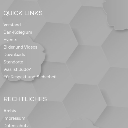
QUICK LINKS
Vorstand
Dan-Kollegium
Events
Bilder und Videos
Downloads
Standorte
Was ist Judo?
Für Respekt und Sicherheit
RECHTLICHES
Archiv
Impressum
Datenschutz