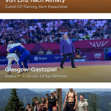
Zuerst OZ-Training, dann Kasachstan
Glasgow-Gastspiel
Roland P.: Einer von 13 Top-Referees