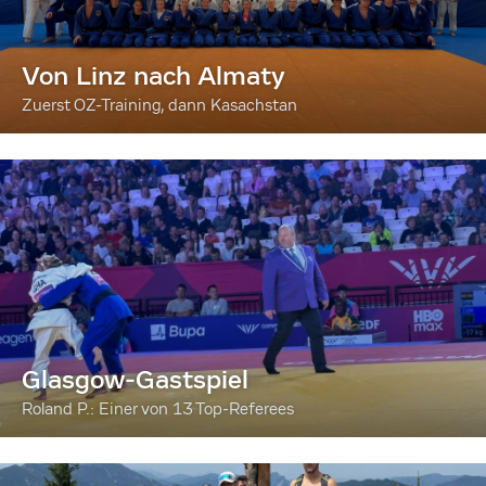
Von Linz nach Almaty
Zuerst OZ-Training, dann Kasachstan
Glasgow-Gastspiel
Roland P.: Einer von 13 Top-Referees