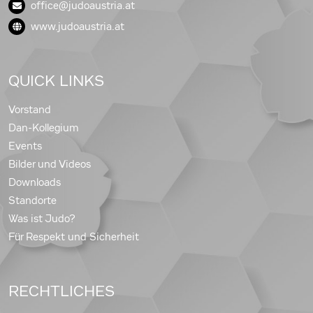
office@judoaustria.at
www.judoaustria.at
QUICK LINKS
Vorstand
Dan-Kollegium
Events
Bilder und Videos
Downloads
Standorte
Was ist Judo?
Für Respekt und Sicherheit
RECHTLICHES