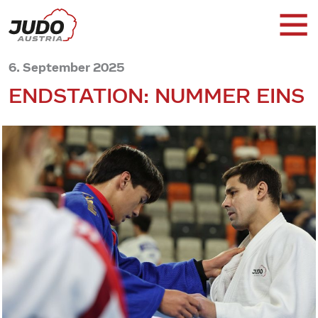
6. September 2025
ENDSTATION: NUMMER EINS