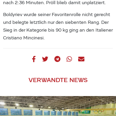
nach 2:36 Minuten. Pröll blieb damit unplatziert.
Boldyriev wurde seiner Favoritenrolle nicht gerecht
und belegte letztlich nur den siebenten Rang. Der
Sieg in der Kategorie bis 90 kg ging an den Italiener
Cristiano Mincinesi.
VERWANDTE NEWS