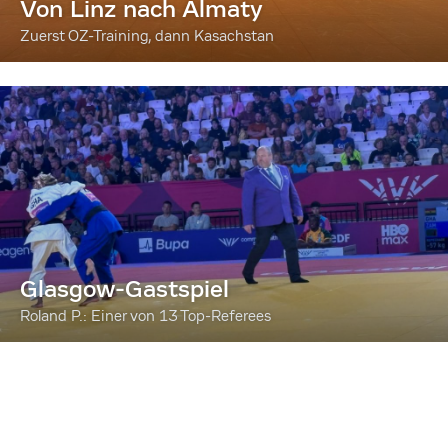
Von Linz nach Almaty
Zuerst OZ-Training, dann Kasachstan
Glasgow-Gastspiel
Roland P.: Einer von 13 Top-Referees