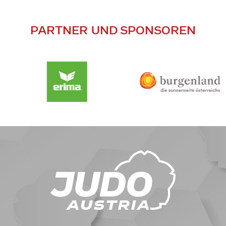
PARTNER UND SPONSOREN