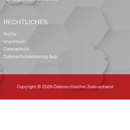
RECHTLICHES
Archiv
Impressum
Datenschutz
Datenschutzerklärung App
Copyright © 2026 Österreichischer Judoverband