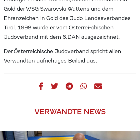
Gold der WSG Swarovski Wattens und dem
Ehrenzeichen in Gold des Judo Landesverbandes
Tirol. 1998 wurde er vom Österrei-chischen
Judoverband mit dem 6.DAN ausgezeichnet.
Der Österreichische Judoverband spricht allen
Verwandten aufrichtiges Beileid aus.
VERWANDTE NEWS