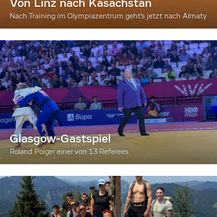
Von Linz nach Kasachstan
Nach Training im Olympiazentrum geht's jetzt nach Almaty
Glasgow-Gastspiel
Roland Poiger einer von 13 Referees