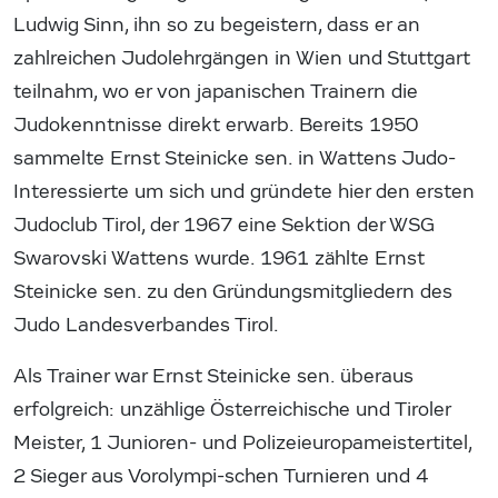
Ludwig Sinn, ihn so zu begeistern, dass er an
zahlreichen Judolehrgängen in Wien und Stuttgart
teilnahm, wo er von japanischen Trainern die
Judokenntnisse direkt erwarb. Bereits 1950
sammelte Ernst Steinicke sen. in Wattens Judo-
Interessierte um sich und gründete hier den ersten
Judoclub Tirol, der 1967 eine Sektion der WSG
Swarovski Wattens wurde. 1961 zählte Ernst
Steinicke sen. zu den Gründungsmitgliedern des
Judo Landesverbandes Tirol.
Als Trainer war Ernst Steinicke sen. überaus
erfolgreich: unzählige Österreichische und Tiroler
Meister, 1 Junioren- und Polizeieuropameistertitel,
2 Sieger aus Vorolympi-schen Turnieren und 4