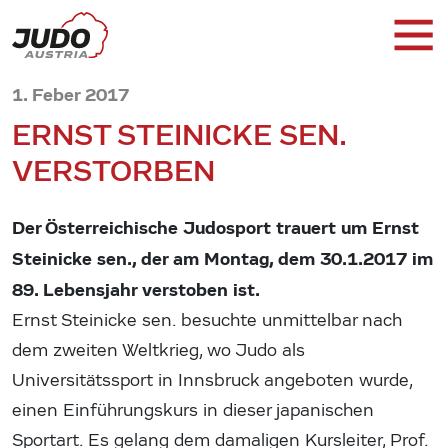
1. Feber 2017
ERNST STEINICKE SEN.
VERSTORBEN
Der Österreichische Judosport trauert um Ernst
Steinicke sen., der am Montag, dem 30.1.2017 im
89. Lebensjahr verstoben ist.
Ernst Steinicke sen. besuchte unmittelbar nach
dem zweiten Weltkrieg, wo Judo als
Universitätssport in Innsbruck angeboten wurde,
einen Einführungskurs in dieser japanischen
Sportart. Es gelang dem damaligen Kursleiter, Prof.