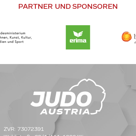
PARTNER UND SPONSOREN
ZVR: 73072391