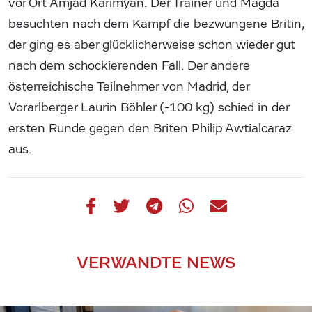
vor Ort Amjad Karimyan. Der Trainer und Magda
besuchten nach dem Kampf die bezwungene Britin,
der ging es aber glücklicherweise schon wieder gut
nach dem schockierenden Fall. Der andere
österreichische Teilnehmer von Madrid, der
Vorarlberger Laurin Böhler (-100 kg) schied in der
ersten Runde gegen den Briten Philip Awtialcaraz
aus.
VERWANDTE NEWS