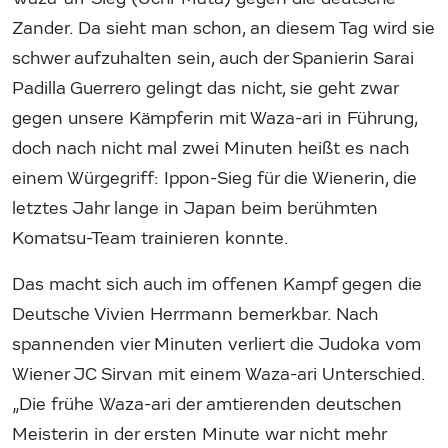
Zander. Da sieht man schon, an diesem Tag wird sie
schwer aufzuhalten sein, auch der Spanierin Sarai
Padilla Guerrero gelingt das nicht, sie geht zwar
gegen unsere Kämpferin mit Waza-ari in Führung,
doch nach nicht mal zwei Minuten heißt es nach
einem Würgegriff: Ippon-Sieg für die Wienerin, die
letztes Jahr lange in Japan beim berühmten
Komatsu-Team trainieren konnte.
Das macht sich auch im offenen Kampf gegen die
Deutsche Vivien Herrmann bemerkbar. Nach
spannenden vier Minuten verliert die Judoka vom
Wiener JC Sirvan mit einem Waza-ari Unterschied.
„Die frühe Waza-ari der amtierenden deutschen
Meisterin in der ersten Minute war nicht mehr