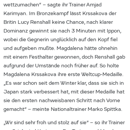
wettzumachen“ – sagte ihr Trainer Amjad
Karimyan. Im Bronzekampf lässt Krssakova der
Britin Lucy Renshall keine Chance, nach klarer
Dominanz gewinnt sie nach 3 Minuten mit Ippon,
wobei die Gegnerin unglücklich auf den Kopf fiel
und aufgeben mußte. Magdalena hätte ohnehin
mit einem Festhalter gewonnen, doch Renshall gab
aufgrund der Umstände noch früher auf. So holte
Magdalena Krssakova ihre erste Weltcup-Medaille.
„Es war schon seit dem Winter klar, dass sie sich in
Japan stark verbessert hat, mit dieser Medaille hat
sie den ersten nachweisbaren Schritt nach Vorne
gemacht” – meinte Nationaltrainer Marko Spittka.
„Wir sind sehr froh und stolz auf sie” – so ihr Trainer