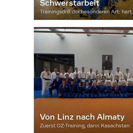
Schwerstarbeit
Trainingsdrill der besonderen Art: hart, 
Von Linz nach Almaty
Zuerst OZ-Training, dann Kasachstan