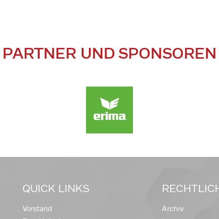
PARTNER UND SPONSOREN
QUICK LINKS
RECHTLIC
Vorstand
Archiv