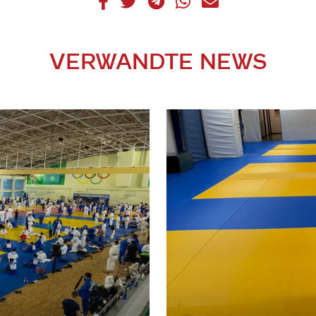
VERWANDTE NEWS