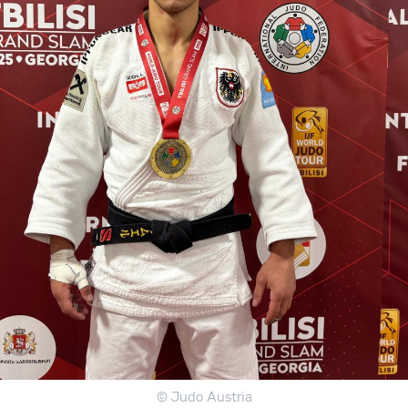
© Judo Austria