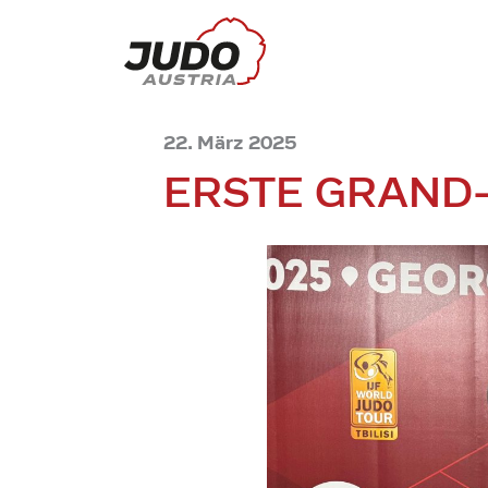
22. März 2025
ERSTE GRAND