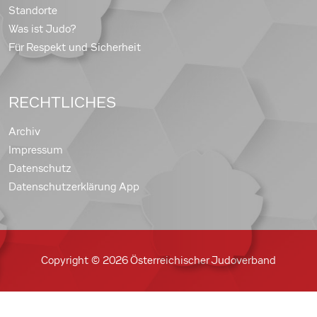
Standorte
Was ist Judo?
Für Respekt und Sicherheit
RECHTLICHES
Archiv
Impressum
Datenschutz
Datenschutzerklärung App
Copyright © 2026 Österreichischer Judoverband