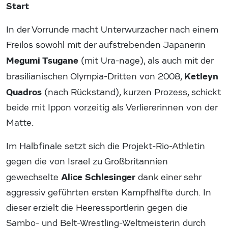
Start
In der Vorrunde macht Unterwurzacher nach einem
Freilos sowohl mit der aufstrebenden Japanerin
Megumi Tsugane
(mit Ura-nage), als auch mit der
Ketleyn
brasilianischen Olympia-Dritten von 2008,
Quadros
(nach Rückstand), kurzen Prozess, schickt
beide mit Ippon vorzeitig als Verliererinnen von der
Matte.
Im Halbfinale setzt sich die Projekt-Rio-Athletin
gegen die von Israel zu Großbritannien
Alice Schlesinger
gewechselte
dank einer sehr
aggressiv geführten ersten Kampfhälfte durch. In
dieser erzielt die Heeressportlerin gegen die
Sambo- und Belt-Wrestling-Weltmeisterin durch