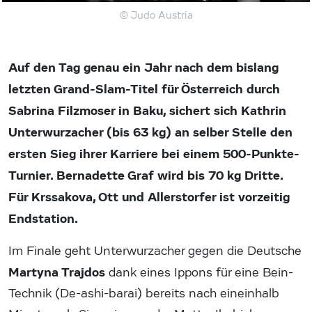
© Judo Austria
Auf den Tag genau ein Jahr nach dem bislang
letzten Grand-Slam-Titel für Österreich durch
Sabrina Filzmoser in Baku, sichert sich Kathrin
Unterwurzacher (bis 63 kg) an selber Stelle den
ersten Sieg ihrer Karriere bei einem 500-Punkte-
Turnier. Bernadette Graf wird bis 70 kg Dritte.
Für Krssakova, Ott und Allerstorfer ist vorzeitig
Endstation.
Im Finale geht Unterwurzacher gegen die Deutsche
Martyna Trajdos
dank eines Ippons für eine Bein-
Technik (De-ashi-barai) bereits nach eineinhalb