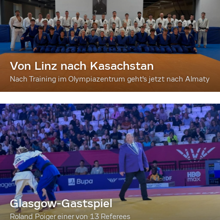
Von Linz nach Kasachstan
Nach Training im Olympiazentrum geht's jetzt nach Almaty
Glasgow-Gastspiel
Roland Poiger einer von 13 Referees