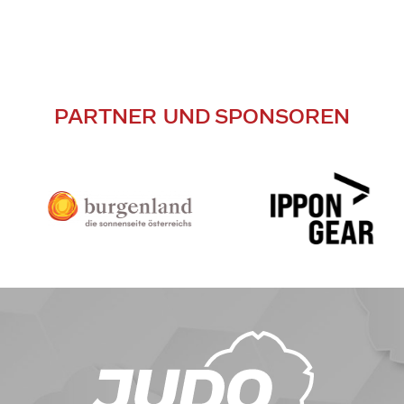
PARTNER UND SPONSOREN