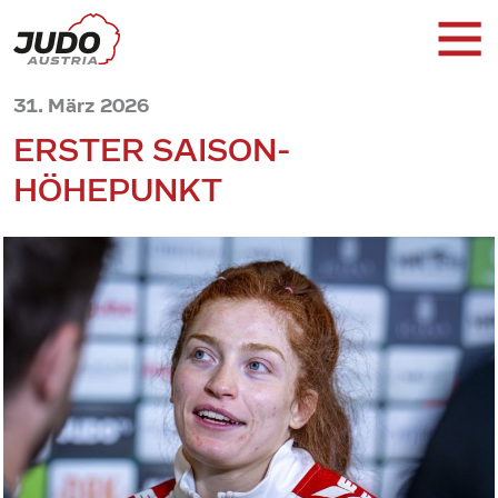
31. März 2026
ERSTER SAISON-
HÖHEPUNKT