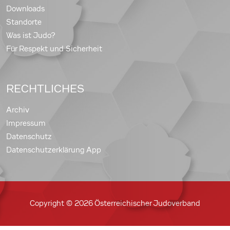
Downloads
Standorte
Was ist Judo?
Für Respekt und Sicherheit
RECHTLICHES
Archiv
Impressum
Datenschutz
Datenschutzerklärung App
Copyright © 2026 Österreichischer Judoverband