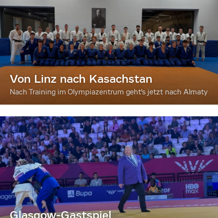
Von Linz nach Kasachstan
Nach Training im Olympiazentrum geht's jetzt nach Almaty
Glasgow-Gastspiel