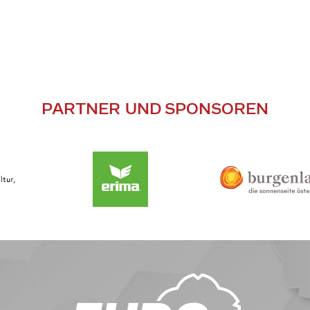
PARTNER UND SPONSOREN