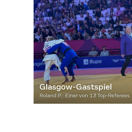
Glasgow-Gastspiel
Roland P.: Einer von 13 Top-Referees