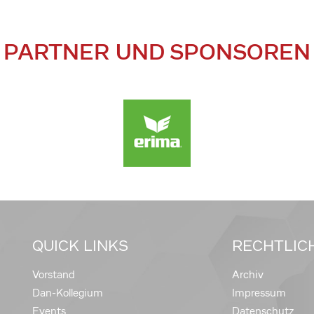
PARTNER UND SPONSOREN
QUICK LINKS
RECHTLIC
Vorstand
Archiv
Dan-Kollegium
Impressum
Events
Datenschutz