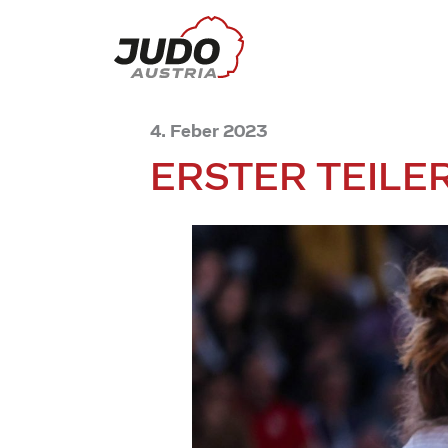
4. Feber 2023
ERSTER TEILE