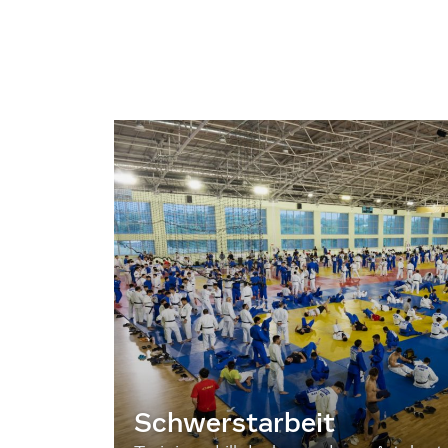
Schwerstarbeit