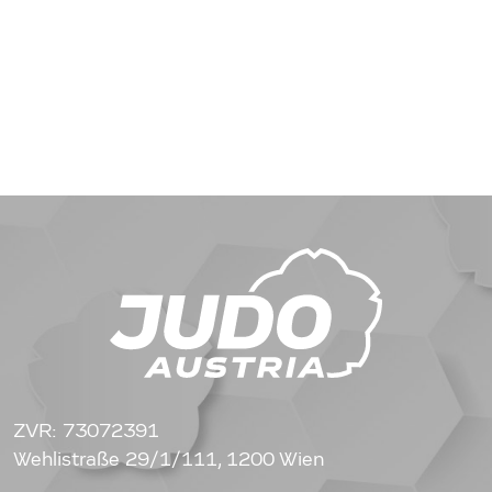
ZVR: 73072391
Wehlistraße 29/1/111, 1200 Wien