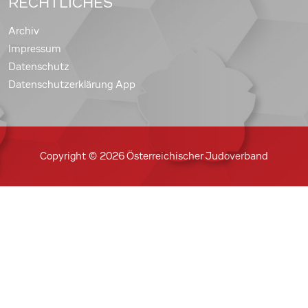
RECHTLICHES
Archiv
Impressum
Datenschutz
Datenschutzerklärung App
Copyright © 2026 Österreichischer Judoverband