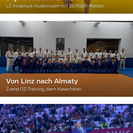
LZ Innsbruck modernisiert mit BERGER-Matten
Von Linz nach Almaty
Zuerst OZ-Training, dann Kasachstan