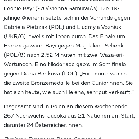
Leonie Bayr (-70/Vienna Samurai/3). Die 19-
jährige Wienerin setzte sich in der Vorrunde gegen
Gabriela Pietrzak (POL) und Liudmyla Vozniuk
(UKR/6) jeweils mit Ippon durch. Das Finale um
Bronze gewann Bayr gegen Magdalena Schenk
(POL/8) nach 2:52 Minuten mit zwei Waza-ari-
Wertungen. Eine Niederlage gab’s im Semifinale
gegen Diana Benkova (POL). „Für Leonie war es
die zweite Bronzemedaille bei den Juniorinnen. Sie
hat sich heute, wie auch Helena, sehr gut verkauft.“
Insgesamt sind in Polen an diesem Wochenende
267 Nachwuchs-Judoka aus 21 Nationen am Start,
darunter 24 Österreicher:innen.