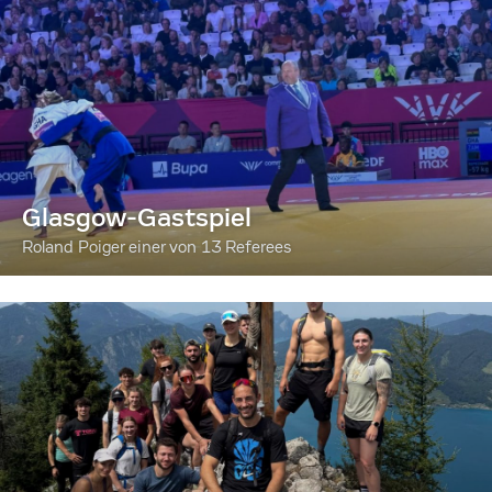
Glasgow-Gastspiel
Roland Poiger einer von 13 Referees