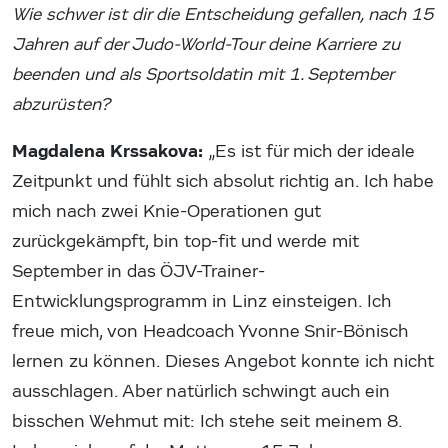
Wie schwer ist dir die Entscheidung gefallen, nach 15
Jahren auf der Judo-World-Tour deine Karriere zu
beenden und als Sportsoldatin mit 1. September
abzurüsten?
Magdalena Krssakova:
„Es ist für mich der ideale
Zeitpunkt und fühlt sich absolut richtig an. Ich habe
mich nach zwei Knie-Operationen gut
zurückgekämpft, bin top-fit und werde mit
September in das ÖJV-Trainer-
Entwicklungsprogramm in Linz einsteigen. Ich
freue mich, von Headcoach Yvonne Snir-Bönisch
lernen zu können. Dieses Angebot konnte ich nicht
ausschlagen. Aber natürlich schwingt auch ein
bisschen Wehmut mit: Ich stehe seit meinem 8.