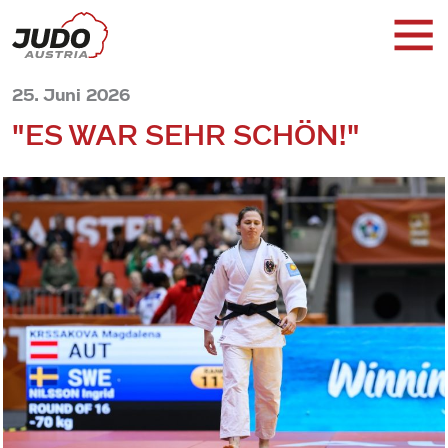
25. Juni 2026
"ES WAR SEHR SCHÖN!"