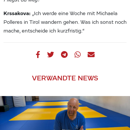
Krssakova:
„Ich werde eine Woche mit Michaela
Polleres in Tirol wandern gehen. Was ich sonst noch
mache, entscheide ich kurzfristig.“
VERWANDTE NEWS