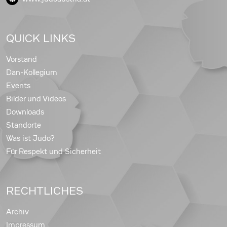
QUICK LINKS
Vorstand
Dan-Kollegium
Events
Bilder und Videos
Downloads
Standorte
Was ist Judo?
Für Respekt und Sicherheit
RECHTLICHES
Archiv
Impressum