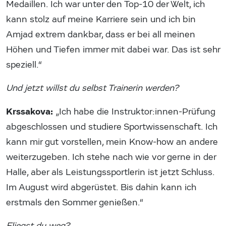
Medaillen. Ich war unter den Top-10 der Welt, ich
kann stolz auf meine Karriere sein und ich bin
Amjad extrem dankbar, dass er bei all meinen
Höhen und Tiefen immer mit dabei war. Das ist sehr
speziell.“
Und jetzt willst du selbst Trainerin werden?
Krssakova:
„Ich habe die Instruktor:innen-Prüfung
abgeschlossen und studiere Sportwissenschaft. Ich
kann mir gut vorstellen, mein Know-how an andere
weiterzugeben. Ich stehe nach wie vor gerne in der
Halle, aber als Leistungssportlerin ist jetzt Schluss.
Im August wird abgerüstet. Bis dahin kann ich
erstmals den Sommer genießen.“
Fliegst du weg?