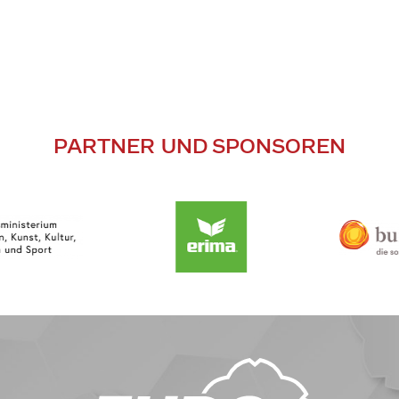
PARTNER UND SPONSOREN