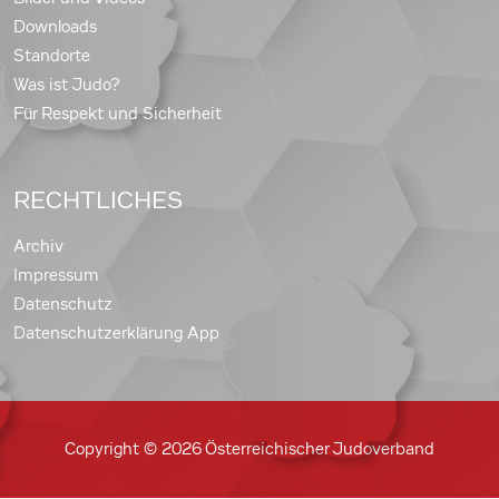
Downloads
Standorte
Was ist Judo?
Für Respekt und Sicherheit
RECHTLICHES
Archiv
Impressum
Datenschutz
Datenschutzerklärung App
Copyright © 2026 Österreichischer Judoverband