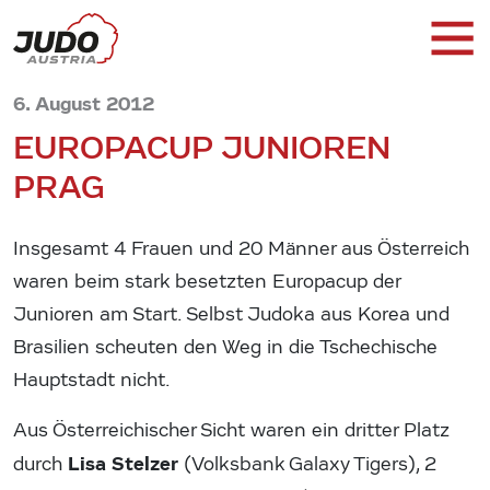
6. August 2012
EUROPACUP JUNIOREN
PRAG
Insgesamt 4 Frauen und 20 Männer aus Österreich
waren beim stark besetzten Europacup der
Junioren am Start. Selbst Judoka aus Korea und
Brasilien scheuten den Weg in die Tschechische
Hauptstadt nicht.
Aus Österreichischer Sicht waren ein dritter Platz
Lisa Stelzer
durch
(Volksbank Galaxy Tigers), 2