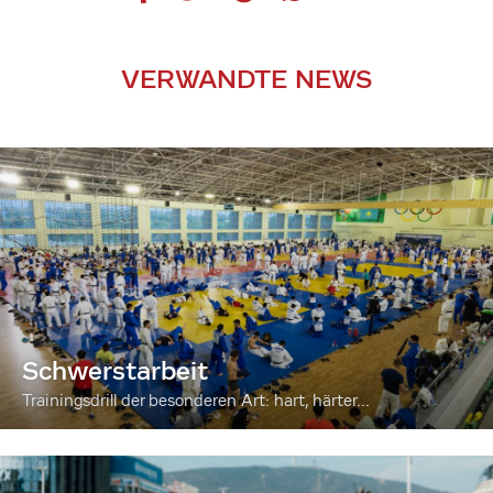
VERWANDTE NEWS
Schwerstarbeit
Trainingsdrill der besonderen Art: hart, härter...