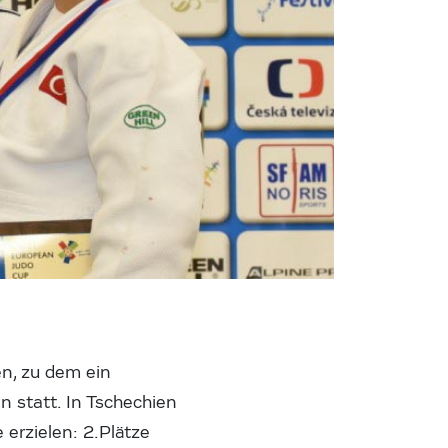
n, zu dem ein
 statt. In Tschechien
erzielen: 2.Plätze