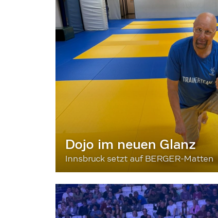
Dojo im neuen Glanz
Innsbruck setzt auf BERGER-Matten