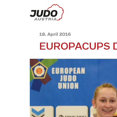
18. April 2016
EUROPACUPS 