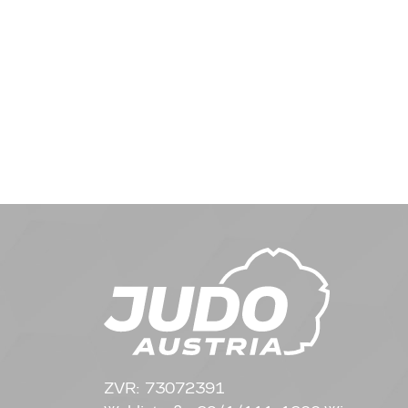
ZVR: 73072391