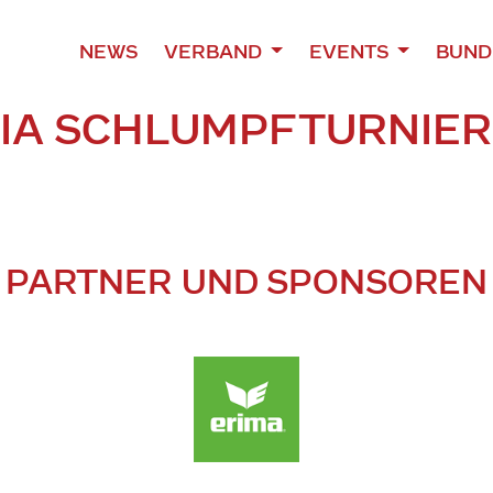
NEWS
VERBAND
EVENTS
BUND
LLIA SCHLUMPFTURNIE
PARTNER UND SPONSOREN