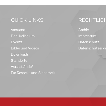
QUICK LINKS
RECHTLIC
Vorstand
Archiv
Dan-Kollegium
Impressum
Events
Datenschutz
Bilder und Videos
Datenschutzerkl
Downloads
Standorte
Was ist Judo?
Für Respekt und Sicherheit