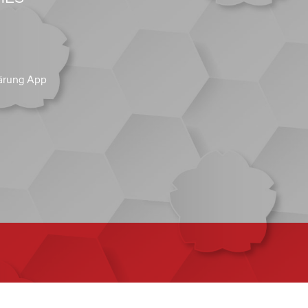
ärung App