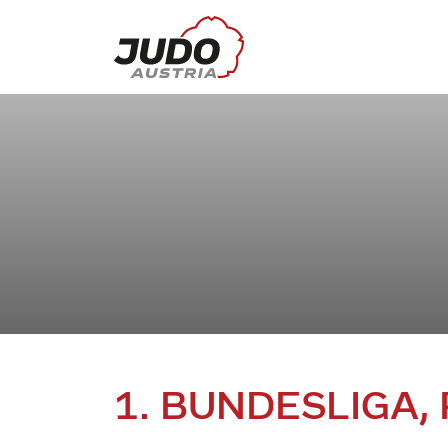
1. BUNDESLIGA,