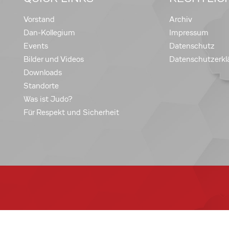
Vorstand
Archiv
Dan-Kollegium
Impressum
Events
Datenschutz
Bilder und Videos
Datenschutzerkl
Downloads
Standorte
Was ist Judo?
Für Respekt und Sicherheit