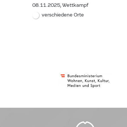
08.11.2025, Wettkampf
verschiedene Orte