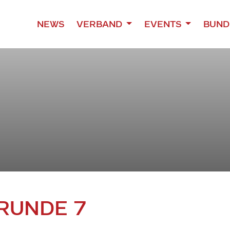
NEWS
VERBAND
EVENTS
BUND
 RUNDE 7